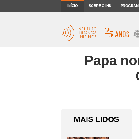
INÍCIO
SOBRE O IHU
PROGRAM
Papa no
MAIS LIDOS