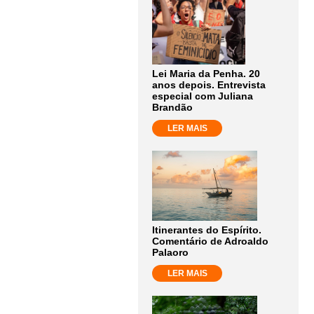
Lei Maria da Penha. 20
anos depois. Entrevista
especial com Juliana
Brandão
LER MAIS
Itinerantes do Espírito.
Comentário de Adroaldo
Palaoro
LER MAIS