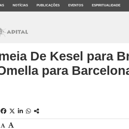
AS
NOTÍCIAS
PUBLICAÇÕES
EVENTOS
ESPIRITUALIDADE
meia De Kesel para Br
Omella para Barcelon