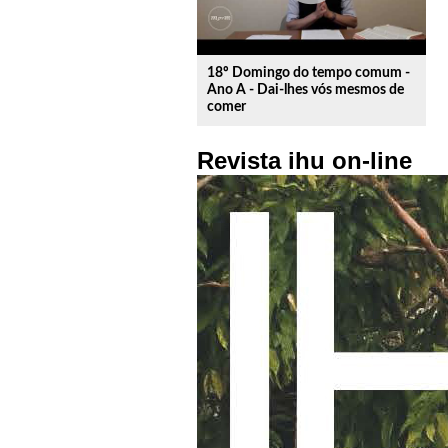
18º Domingo do tempo comum -
Ano A - Dai-lhes vós mesmos de
comer
Revista ihu on-line