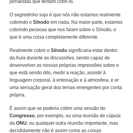
jornalistas que tentam cobri-lo.
O segredinho sujo é que nós não estamos realmente
cobrindo o
Sínodo
em nada. Na maior parte, estamos
cobrindo pessoas que nos falam sobre o Sínodo, o
que é uma coisa completamente diferente.
Realmente cobrir o
Sínodo
significaria estar dentro
da Aula durante as discussões, sendo capaz de
desenvolver as nossas próprias impressões sobre o
que está sendo dito, medir a reação, assistir à
linguagem corporal, à entonação e à atmosfera, e er
uma sensação geral dos temas emergentes por conta
própria.
É assim que se poderia cobrir uma sessão do
Congresso
, por exemplo, ou uma reunião de cúpula
da
ONU
, ou qualquer outra reunião importante, mas
decididamente não é assim como as coisas