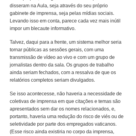
disseram na Aula, seja através do seu próprio
gabinete de imprensa, seja pelas mídias sociais.
Levando isso em conta, parece cada vez mais inútil
impor um blecaute informativo.
Talvez, daqui para a frente, um sistema melhor seria
tornar públicas as sessões gerais, com uma
transmissão de vídeo ao vivo e com um grupo de
jornalistas dentro da sala. Os grupos de trabalho
ainda seriam fechados, com a ressalva de que os
relatórios completos seriam divulgados.
Se isso acontecesse, não haveria a necessidade de
coletivas de imprensa em que citações e temas são
apresentados sem dar os nomes relacionados, e,
portanto, haveria uma redução do risco de viés ou de
seletividade por parte dos empregados vaticanos.
(Esse risco ainda existiria no corpo da imprensa,