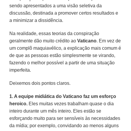
sendo apresentados a uma visão seletiva da
discussão, destinada a promover certos resultados e
a minimizar a dissidência.
Na realidade, essas teorias da conspiração
geralmente dão muito crédito ao
Vaticano
. Em vez de
um complô maquiavélico, a explicação mais comum é
de que as pessoas estão simplesmente se virando,
fazendo o melhor possível a partir de uma situação
imperfeita.
Deixemos dois pontos claros.
1. A equipe midiática do Vaticano faz um esforço
heroico.
Eles muitas vezes trabalham quase o dia
inteiro durante um mês inteiro. Eles estão se
esforçando muito para ser sensíveis às necessidades
da mídia; por exemplo, convidando ao menos alguns