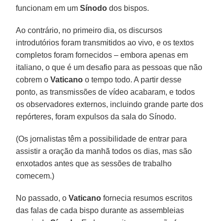
funcionam em um
Sínodo
dos bispos.
Ao contrário, no primeiro dia, os discursos
introdutórios foram transmitidos ao vivo, e os textos
completos foram fornecidos – embora apenas em
italiano, o que é um desafio para as pessoas que não
cobrem o
Vaticano
o tempo todo. A partir desse
ponto, as transmissões de vídeo acabaram, e todos
os observadores externos, incluindo grande parte dos
repórteres, foram expulsos da sala do Sínodo.
(Os jornalistas têm a possibilidade de entrar para
assistir a oração da manhã todos os dias, mas são
enxotados antes que as sessões de trabalho
comecem.)
No passado, o
Vaticano
fornecia resumos escritos
das falas de cada bispo durante as assembleias