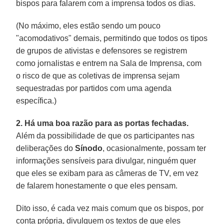
bispos para falarem com a imprensa todos os dias.
(No máximo, eles estão sendo um pouco
"acomodativos" demais, permitindo que todos os tipos
de grupos de ativistas e defensores se registrem
como jornalistas e entrem na Sala de Imprensa, com
o risco de que as coletivas de imprensa sejam
sequestradas por partidos com uma agenda
específica.)
2. Há uma boa razão para as portas fechadas.
Além da possibilidade de que os participantes nas
deliberações do
Sínodo
, ocasionalmente, possam ter
informações sensíveis para divulgar, ninguém quer
que eles se exibam para as câmeras de TV, em vez
de falarem honestamente o que eles pensam.
Dito isso, é cada vez mais comum que os bispos, por
conta própria, divulguem os textos de que eles