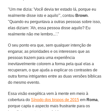
"Um me dizia: 'Você devia ter estado lá, porque eu
realmente disse isto e aquilo'", contou
Brown
.
"Quando eu perguntava a outras pessoas sobre isso,
elas diziam: 'Ah, essa pessoa disse aquilo? Eu
realmente não me lembro...'."
O seu ponto era que, sem qualquer intenção de
enganar, as prioridades e os interesses que as
pessoas trazem para uma experiência
inevitavelmente colorem a forma pela qual elas a
recuperam, o que ajuda a explicar os contrastes de
outra forma intrigantes entre as duas versões bíblicas
do mesmo evento.
Essa visão exegética vem à mente em meio à
cobertura do
Sínodo dos bispos de 2015
em
Roma
,
porque capta o aspecto mais frustrante para os