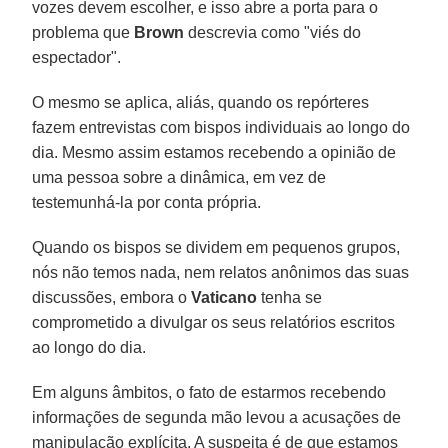
vozes devem escolher, e isso abre a porta para o
problema que
Brown
descrevia como "viés do
espectador".
O mesmo se aplica, aliás, quando os repórteres
fazem entrevistas com bispos individuais ao longo do
dia. Mesmo assim estamos recebendo a opinião de
uma pessoa sobre a dinâmica, em vez de
testemunhá-la por conta própria.
Quando os bispos se dividem em pequenos grupos,
nós não temos nada, nem relatos anônimos das suas
discussões, embora o
Vaticano
tenha se
comprometido a divulgar os seus relatórios escritos
ao longo do dia.
Em alguns âmbitos, o fato de estarmos recebendo
informações de segunda mão levou a acusações de
manipulação explícita. A suspeita é de que estamos