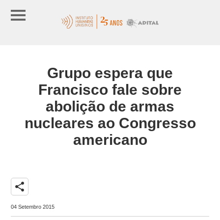
Grupo espera que
Francisco fale sobre
abolição de armas
nucleares ao Congresso
americano
share
04 Setembro 2015