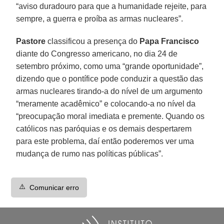
“aviso duradouro para que a humanidade rejeite, para
sempre, a guerra e proíba as armas nucleares”.
Pastore
classificou a presença do
Papa Francisco
diante do Congresso americano, no dia 24 de
setembro próximo, como uma “grande oportunidade”,
dizendo que o pontífice pode conduzir a questão das
armas nucleares tirando-a do nível de um argumento
“meramente acadêmico” e colocando-a no nível da
“preocupação moral imediata e premente. Quando os
católicos nas paróquias e os demais despertarem
para este problema, daí então poderemos ver uma
mudança de rumo nas políticas públicas”.
⚠️
Comunicar erro