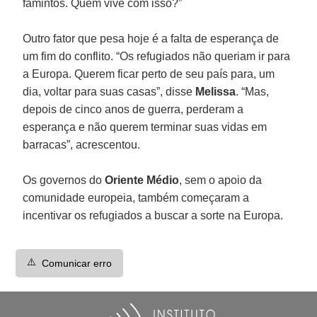
famintos. Quem vive com isso?”
Outro fator que pesa hoje é a falta de esperança de
um fim do conflito. “Os refugiados não queriam ir para
a Europa. Querem ficar perto de seu país para, um
dia, voltar para suas casas”, disse
Melissa
. “Mas,
depois de cinco anos de guerra, perderam a
esperança e não querem terminar suas vidas em
barracas”, acrescentou.
Os governos do
Oriente Médio
, sem o apoio da
comunidade europeia, também começaram a
incentivar os refugiados a buscar a sorte na Europa.
⚠️
Comunicar erro