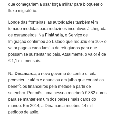
que começariam a usar força militar para bloquear o
fluxo migratório.
Longe das fronteiras, as autoridades também têm
tomado medidas para reduzir os incentivos à chegada
de estrangeiros. Na
Finlândia
, o Serviço de
Imigração confirmou ao Estado que reduziu em 10% o
valor pago a cada família de refugiados para que
possam se sustentar no país. Atualmente, o valor é de
€ 1,1 mil mensais.
Na
Dinamarca
, o novo governo de centro-direita
prometeu ir além e anunciou em julho que cortará os
benefícios financeiros pela metade a partir de
setembro. Por mês, uma pessoa receberá € 882 euros
para se manter em um dos países mais caros do
mundo. Em 2014, a Dinamarca recebeu 14 mil
pedidos de asilo.