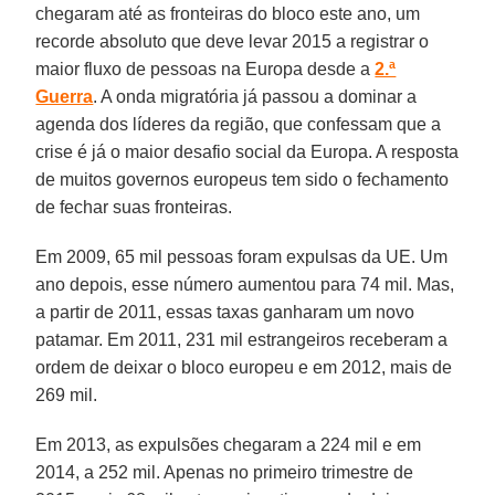
chegaram até as fronteiras do bloco este ano, um
recorde absoluto que deve levar 2015 a registrar o
maior fluxo de pessoas na Europa desde a
2.ª
Guerra
. A onda migratória já passou a dominar a
agenda dos líderes da região, que confessam que a
crise é já o maior desafio social da Europa. A resposta
de muitos governos europeus tem sido o fechamento
de fechar suas fronteiras.
Em 2009, 65 mil pessoas foram expulsas da UE. Um
ano depois, esse número aumentou para 74 mil. Mas,
a partir de 2011, essas taxas ganharam um novo
patamar. Em 2011, 231 mil estrangeiros receberam a
ordem de deixar o bloco europeu e em 2012, mais de
269 mil.
Em 2013, as expulsões chegaram a 224 mil e em
2014, a 252 mil. Apenas no primeiro trimestre de