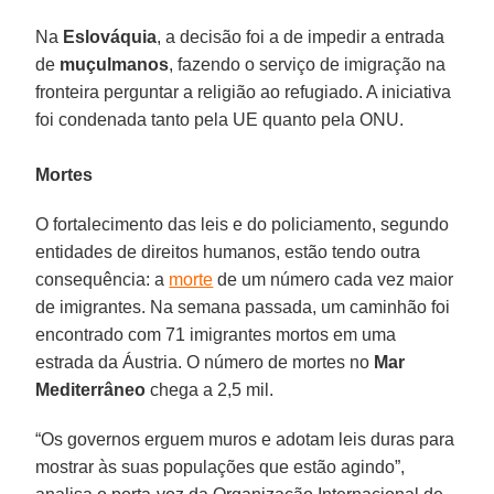
Na
Eslováquia
, a decisão foi a de impedir a entrada
de
muçulmanos
, fazendo o serviço de imigração na
fronteira perguntar a religião ao refugiado. A iniciativa
foi condenada tanto pela UE quanto pela ONU.
Mortes
O fortalecimento das leis e do policiamento, segundo
entidades de direitos humanos, estão tendo outra
consequência: a
morte
de um número cada vez maior
de imigrantes. Na semana passada, um caminhão foi
encontrado com 71 imigrantes mortos em uma
estrada da Áustria. O número de mortes no
Mar
Mediterrâneo
chega a 2,5 mil.
“Os governos erguem muros e adotam leis duras para
mostrar às suas populações que estão agindo”,