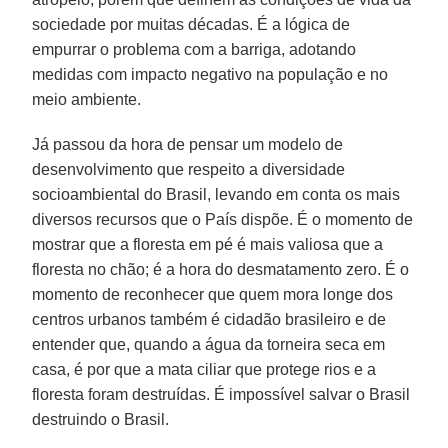
sociedade por muitas décadas. É a lógica de
empurrar o problema com a barriga, adotando
medidas com impacto negativo na população e no
meio ambiente.
Já passou da hora de pensar um modelo de
desenvolvimento que respeito a diversidade
socioambiental do Brasil, levando em conta os mais
diversos recursos que o País dispõe. É o momento de
mostrar que a floresta em pé é mais valiosa que a
floresta no chão; é a hora do desmatamento zero. É o
momento de reconhecer que quem mora longe dos
centros urbanos também é cidadão brasileiro e de
entender que, quando a água da torneira seca em
casa, é por que a mata ciliar que protege rios e a
floresta foram destruídas. É impossível salvar o Brasil
destruindo o Brasil.