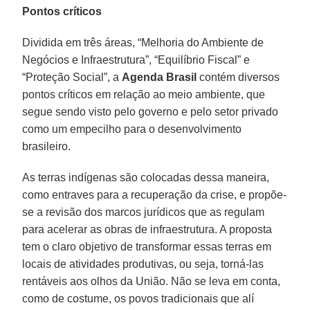
Pontos críticos
Dividida em três áreas, “Melhoria do Ambiente de
Negócios e Infraestrutura”, “Equilíbrio Fiscal” e
“Proteção Social”, a
Agenda Brasil
contém diversos
pontos críticos em relação ao meio ambiente, que
segue sendo visto pelo governo e pelo setor privado
como um empecilho para o desenvolvimento
brasileiro.
As terras indígenas são colocadas dessa maneira,
como entraves para a recuperação da crise, e propõe-
se a revisão dos marcos jurídicos que as regulam
para acelerar as obras de infraestrutura. A proposta
tem o claro objetivo de transformar essas terras em
locais de atividades produtivas, ou seja, torná-las
rentáveis aos olhos da União. Não se leva em conta,
como de costume, os povos tradicionais que alí