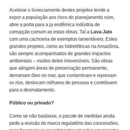
Acelerar o licenciamento destes projetos tende a
expor a população aos risco do planejamento ruim,
abre a porta para a ja endêmica indústria de
corrupção comum as estas obras. Taí a
Lava-Jato
com uma cachoeira de exemplos lamentáveis. Estes
grandes projetos, como as hidrelétricas na Amazônia,
são sempre acompanhados de grandes impactos
ambientais – muitos deles irreversíveis. São obras
que atingem áreas de preservação permanente,
derramam óleo no mar, que contaminam e represam
os rios, deslocam milhares de pessoas e contribuem
para o desmatamento.
Público ou privado?
Como se não bastasse, o pacote de medidas ainda
pede a revisão do marco regulatório das concessões,