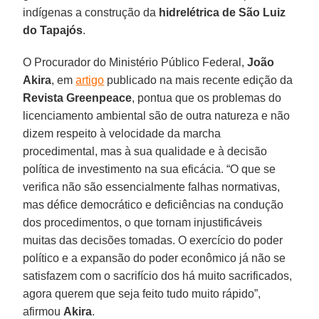
indígenas a construção da
hidrelétrica de São Luiz
do Tapajós
.
O Procurador do Ministério Público Federal,
João
Akira
, em
artigo
publicado na mais recente edição da
Revista Greenpeace
, pontua que os problemas do
licenciamento ambiental são de outra natureza e não
dizem respeito à velocidade da marcha
procedimental, mas à sua qualidade e à decisão
política de investimento na sua eficácia. “O que se
verifica não são essencialmente falhas normativas,
mas défice democrático e deficiências na condução
dos procedimentos, o que tornam injustificáveis
muitas das decisões tomadas. O exercício do poder
político e a expansão do poder econômico já não se
satisfazem com o sacrifício dos há muito sacrificados,
agora querem que seja feito tudo muito rápido”,
afirmou
Akira
.