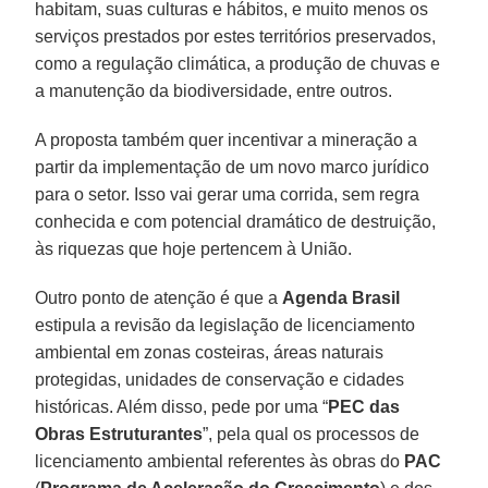
habitam, suas culturas e hábitos, e muito menos os
serviços prestados por estes territórios preservados,
como a regulação climática, a produção de chuvas e
a manutenção da biodiversidade, entre outros.
A proposta também quer incentivar a mineração a
partir da implementação de um novo marco jurídico
para o setor. Isso vai gerar uma corrida, sem regra
conhecida e com potencial dramático de destruição,
às riquezas que hoje pertencem à União.
Outro ponto de atenção é que a
Agenda Brasil
estipula a revisão da legislação de licenciamento
ambiental em zonas costeiras, áreas naturais
protegidas, unidades de conservação e cidades
históricas. Além disso, pede por uma “
PEC das
Obras Estruturantes
”, pela qual os processos de
licenciamento ambiental referentes às obras do
PAC