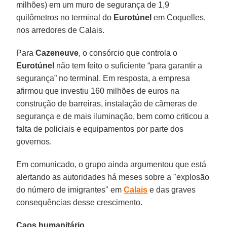
milhões) em um muro de segurança de 1,9
quilômetros no terminal do
Eurotúnel
em Coquelles,
nos arredores de Calais.
Para
Cazeneuve
, o consórcio que controla o
Eurotúnel
não tem feito o suficiente “para garantir a
segurança” no terminal. Em resposta, a empresa
afirmou que investiu 160 milhões de euros na
construção de barreiras, instalação de câmeras de
segurança e de mais iluminação, bem como criticou a
falta de policiais e equipamentos por parte dos
governos.
Em comunicado, o grupo ainda argumentou que está
alertando as autoridades há meses sobre a "explosão
do número de imigrantes" em
Calais
e das graves
consequências desse crescimento.
Caos humanitário