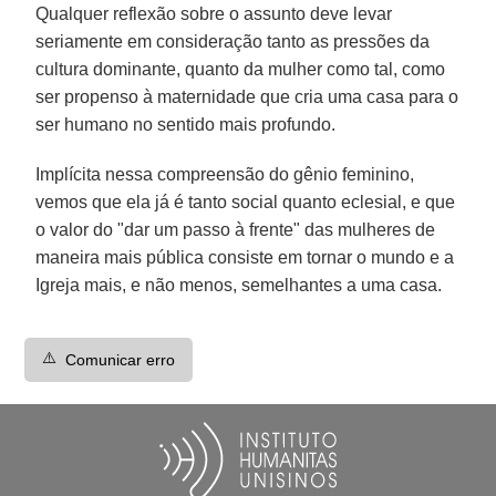
Qualquer reflexão sobre o assunto deve levar
seriamente em consideração tanto as pressões da
cultura dominante, quanto da mulher como tal, como
ser propenso à maternidade que cria uma casa para o
ser humano no sentido mais profundo.
Implícita nessa compreensão do gênio feminino,
vemos que ela já é tanto social quanto eclesial, e que
o valor do "dar um passo à frente" das mulheres de
maneira mais pública consiste em tornar o mundo e a
Igreja mais, e não menos, semelhantes a uma casa.
⚠️
Comunicar erro