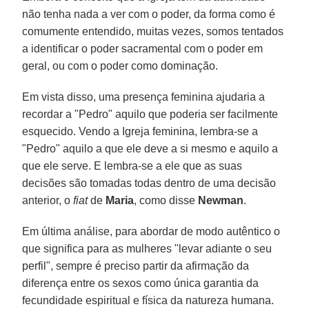
não tenha nada a ver com o poder, da forma como é
comumente entendido, muitas vezes, somos tentados
a identificar o poder sacramental com o poder em
geral, ou com o poder como dominação.
Em vista disso, uma presença feminina ajudaria a
recordar a "Pedro" aquilo que poderia ser facilmente
esquecido. Vendo a Igreja feminina, lembra-se a
"Pedro" aquilo a que ele deve a si mesmo e aquilo a
que ele serve. E lembra-se a ele que as suas
decisões são tomadas todas dentro de uma decisão
anterior, o
fiat
de
Maria
, como disse
Newman
.
Em última análise, para abordar de modo autêntico o
que significa para as mulheres "levar adiante o seu
perfil", sempre é preciso partir da afirmação da
diferença entre os sexos como única garantia da
fecundidade espiritual e física da natureza humana.