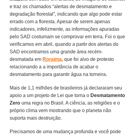
e traz os chamados “alertas de desmatamento e
degradação florestal”, indicando que algo pode estar
errado com a floresta. Apesar de serem apenas
indicadores, infelizmente, as informações apuradas
pelo SAD costumam se comprovar em terra. Foi o que
verificamos em abril, quando a partir dos alertas do
SAD encontramos uma grande área recém-
desmatada em
Roraima
, que foi alvo de protesto
relacionando a a importância de acabar o
desmatamento para garantir água na torneira.
Mais de 1,1 milhões de brasileiros já declararam seu
apoio a um projeto de Lei que torna o
Desmatamento
Zero
uma regra no Brasil. A ciência, as religiões e o
próprio clima vem mostrando que o planeta não
suporta mais destruição.
Precisamos de uma mudança profunda e você pode