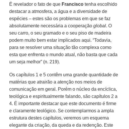
É revelador o fato de que
Francisco
tenha escolhido
destacar a atmosfera, a água e a diversidade de
espécies – estes são os problemas em que se faz
absolutamente necessária a cooperação
global
. O
seu carro, o seu gramado e o seu piso de madeira
podem muito bem estar implicados aqui. “Todavia,
para se resolver uma situação tão complexa como
esta que enfrenta o mundo atual, não basta que cada
um seja melhor” (n. 219).
Os capítulos 1 e 5 contêm uma grande quantidade de
matérias que atrairão a atenção nos meios de
comunicação em geral. Porém o núcleo da encíclica,
teológica e espiritualmente falando, são capítulos 2 a
4. É importante destacar que este documento é firme
e claramente teológico. Se contemplarmos a ampla
estrutura destes capítulos, veremos um esquema
elegante da criação, da queda e da redenção. Este