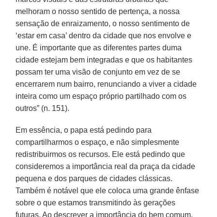
melhoram o nosso sentido de pertença, a nossa
sensação de enraizamento, o nosso sentimento de
‘estar em casa’ dentro da cidade que nos envolve e
une. É importante que as diferentes partes duma
cidade estejam bem integradas e que os habitantes
possam ter uma visão de conjunto em vez de se
encerrarem num bairro, renunciando a viver a cidade
inteira como um espaço próprio partilhado com os
outros” (n. 151).
Em essência, o papa está pedindo para
compartilharmos o espaço, e não simplesmente
redistribuirmos os recursos. Ele está pedindo que
consideremos a importância real da praça da cidade
pequena e dos parques de cidades clássicas.
Também é notável que ele coloca uma grande ênfase
sobre o que estamos transmitindo às gerações
futuras. Ao descrever a importância do bem comum,