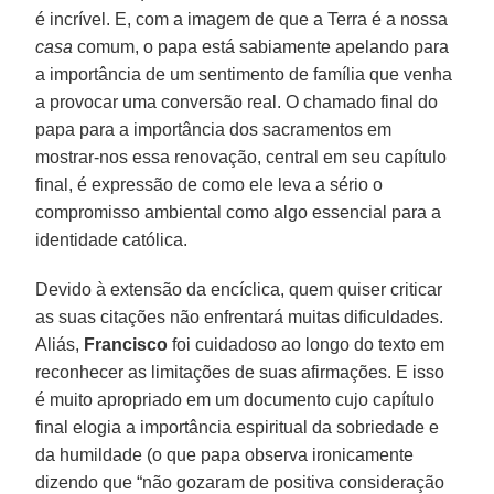
é incrível. E, com a imagem de que a Terra é a nossa
casa
comum, o papa está sabiamente apelando para
a importância de um sentimento de família que venha
a provocar uma conversão real. O chamado final do
papa para a importância dos sacramentos em
mostrar-nos essa renovação, central em seu capítulo
final, é expressão de como ele leva a sério o
compromisso ambiental como algo essencial para a
identidade católica.
Devido à extensão da encíclica, quem quiser criticar
as suas citações não enfrentará muitas dificuldades.
Aliás,
Francisco
foi cuidadoso ao longo do texto em
reconhecer as limitações de suas afirmações. E isso
é muito apropriado em um documento cujo capítulo
final elogia a importância espiritual da sobriedade e
da humildade (o que papa observa ironicamente
dizendo que “não gozaram de positiva consideração