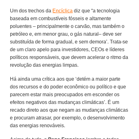
Um dos trechos da
Encíclica
diz que “a tecnologia
baseada em combustíveis fósseis e altamente
poluentes – principalmente o carvão, mas também o
petróleo e, em menor grau, o gás natural– deve ser
substituída de forma gradual, e sem demora’. Trata-se
de um claro apelo para investidores, CEOs e líderes
políticos responsáveis, que devem acelerar o ritmo da
revolução das energias limpas.
Há ainda uma crítica aos que ‘detém a maior parte
dos recursos e do poder econômico ou político e que
parecem estar mais preocupados em esconder os
efeitos negativos das mudanças climáticas’. É um
recado direto aos que negam as mudanças climáticas
e procuram atrasar, por exemplo, o desenvolvimento
das energias renováveis.