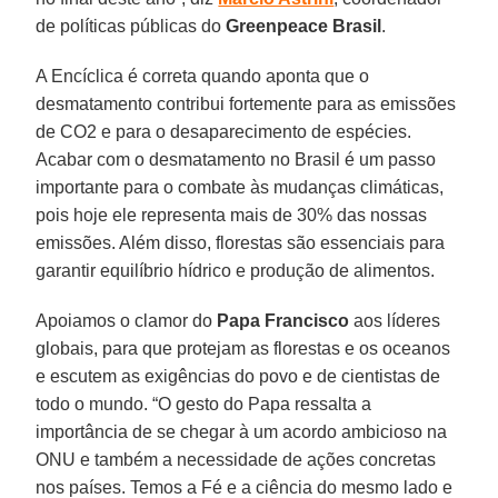
de políticas públicas do
Greenpeace Brasil
.
A Encíclica é correta quando aponta que o
desmatamento contribui fortemente para as emissões
de CO2 e para o desaparecimento de espécies.
Acabar com o desmatamento no Brasil é um passo
importante para o combate às mudanças climáticas,
pois hoje ele representa mais de 30% das nossas
emissões. Além disso, florestas são essenciais para
garantir equilíbrio hídrico e produção de alimentos.
Apoiamos o clamor do
Papa Francisco
aos líderes
globais, para que protejam as florestas e os oceanos
e escutem as exigências do povo e de cientistas de
todo o mundo. “O gesto do Papa ressalta a
importância de se chegar à um acordo ambicioso na
ONU e também a necessidade de ações concretas
nos países. Temos a Fé e a ciência do mesmo lado e