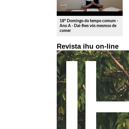
18º Domingo do tempo comum -
Ano A - Dai-lhes vós mesmos de
comer
Revista ihu on-line