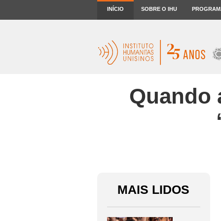
INÍCIO
SOBRE O IHU
PROGRAM
Quando a
MAIS LIDOS