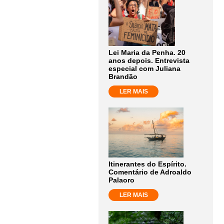
Lei Maria da Penha. 20
anos depois. Entrevista
especial com Juliana
Brandão
LER MAIS
Itinerantes do Espírito.
Comentário de Adroaldo
Palaoro
LER MAIS