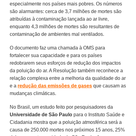
especialmente nos países mais pobres. Os números
são alarmantes: cerca de 3,7 milhões de mortes são
atribuídas à contaminação lançada ao ar livre,
enquanto 4,3 milhões de mortes são resultantes de
contaminação de ambientes mal ventilados.
O documento faz uma chamada à OMS para
fortalecer sua capacidade e para os países
redobrarem seus esforços de redução dos impactos
da poluição do ar. A Resolução também reconhece a
relação complexa entre a melhoria da qualidade do ar
e a
redução das emissões de gases
que causam as
mudanças climáticas.
No Brasil, um estudo feito por pesquisadores da
Universidade de São Paulo
para o Instituto Saúde e
Cidadania mostra que a poluição atmosférica será a
causa de 250.000 mortes nos próximos 15 anos, 25%