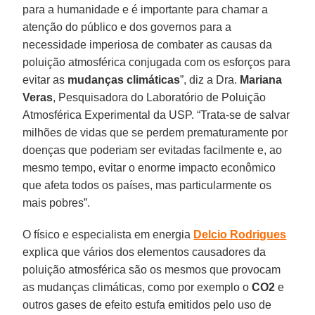
para a humanidade e é importante para chamar a
atenção do público e dos governos para a
necessidade imperiosa de combater as causas da
poluição atmosférica conjugada com os esforços para
evitar as
mudanças climáticas
”, diz a Dra.
Mariana
Veras
, Pesquisadora do Laboratório de Poluição
Atmosférica Experimental da USP. “Trata-se de salvar
milhões de vidas que se perdem prematuramente por
doenças que poderiam ser evitadas facilmente e, ao
mesmo tempo, evitar o enorme impacto econômico
que afeta todos os países, mas particularmente os
mais pobres”.
O físico e especialista em energia
Delcio Rodrigues
explica que vários dos elementos causadores da
poluição atmosférica são os mesmos que provocam
as mudanças climáticas, como por exemplo o
CO2
e
outros gases de efeito estufa emitidos pelo uso de