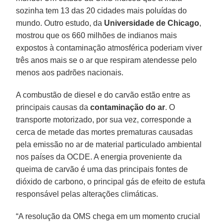
sozinha tem 13 das 20 cidades mais poluídas do
mundo. Outro estudo, da
Universidade de Chicago
,
mostrou que os 660 milhões de indianos mais
expostos à contaminação atmosférica poderiam viver
três anos mais se o ar que respiram atendesse pelo
menos aos padrões nacionais.
A combustão de diesel e do carvão estão entre as
principais causas da
contaminação do ar
. O
transporte motorizado, por sua vez, corresponde a
cerca de metade das mortes prematuras causadas
pela emissão no ar de material particulado ambiental
nos países da OCDE. A energia proveniente da
queima de carvão é uma das principais fontes de
dióxido de carbono, o principal gás de efeito de estufa
responsável pelas alterações climáticas.
“A resolução da OMS chega em um momento crucial