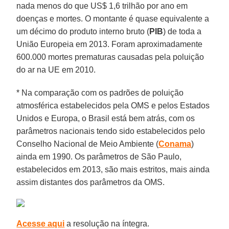
nada menos do que US$ 1,6 trilhão por ano em
doenças e mortes. O montante é quase equivalente a
um décimo do produto interno bruto (
PIB
) de toda a
União Europeia em 2013. Foram aproximadamente
600.000 mortes prematuras causadas pela poluição
do ar na UE em 2010.
* Na comparação com os padrões de poluição
atmosférica estabelecidos pela OMS e pelos Estados
Unidos e Europa, o Brasil está bem atrás, com os
parâmetros nacionais tendo sido estabelecidos pelo
Conselho Nacional de Meio Ambiente (
Conama
)
ainda em 1990. Os parâmetros de São Paulo,
estabelecidos em 2013, são mais estritos, mais ainda
assim distantes dos parâmetros da OMS.
Acesse aqui
a resolução na íntegra.