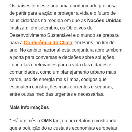
Os países tem este ano uma oportunidade preciosa
de partir para a ação e proteger a vida e o futuro de
seus cidadãos na medida em que as
Nações Unidas
finalizam, em setembro, os Objetivos de
Desenvolvimento Sustentável e o mundo se prepara
para a
Conferência do Clima
, em Paris, no fim do
ano. No âmbito nacional esta conjuntura abre também
a porta para conversas e decisões sobre soluções
concretas e relevantes para a vida das cidades e
comunidades, como um planejamento urbano mais
verde, uso de energia mais limpa, códigos que
estimulem construções mais eficientes e seguras,
entre outras medidas urgentes e necessárias.
Mais informações
* Há um mês a
OMS
lançou um relatório mostrando
que a poluição do ar custa às economias europeias