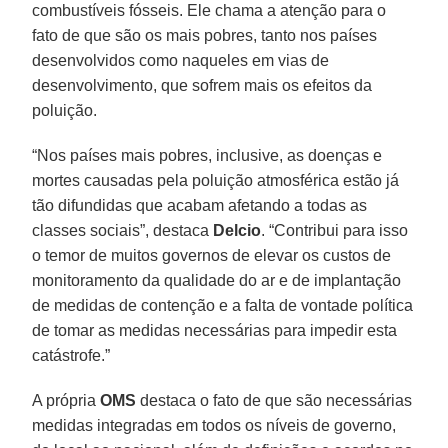
combustíveis fósseis. Ele chama a atenção para o
fato de que são os mais pobres, tanto nos países
desenvolvidos como naqueles em vias de
desenvolvimento, que sofrem mais os efeitos da
poluição.
“Nos países mais pobres, inclusive, as doenças e
mortes causadas pela poluição atmosférica estão já
tão difundidas que acabam afetando a todas as
classes sociais”, destaca
Delcio
. “Contribui para isso
o temor de muitos governos de elevar os custos de
monitoramento da qualidade do ar e de implantação
de medidas de contenção e a falta de vontade política
de tomar as medidas necessárias para impedir esta
catástrofe.”
A própria
OMS
destaca o fato de que são necessárias
medidas integradas em todos os níveis de governo,