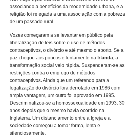
associando a benefícios da modernidade urbana, e a
religião foi relegada a uma associação com a pobreza
de um passado rural.
Vozes começaram a se levantar em público pela
liberalização de leis sobre o uso de métodos
contraceptivos, o divórcio e até mesmo o aborto. Se a
paz chegou aos poucos e lentamente na
Irlanda
, a
transformação social veio rápida. Suspenderam-se as
restrições contra o emprego de métodos
contraceptivos. Ainda que um referendo para a
legalização do divórcio fora derrotado em 1986 com
ampla vantagem, um outro foi aprovado em 1995.
Descriminalizou-se a homossexualidade em 1993, 30
anos depois que o mesmo havia ocorrido na
Inglaterra. Um distanciamento entre a Igreja e a
sociedade começou a tomar forma, lenta e
silenciosamente.