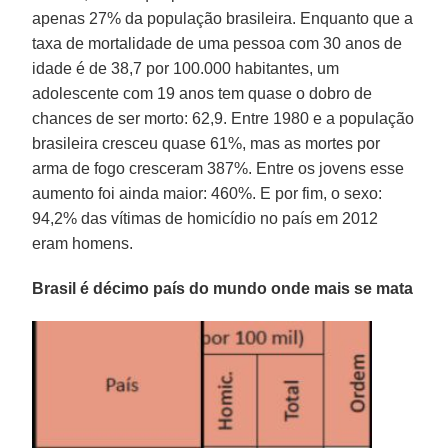
apenas 27% da população brasileira. Enquanto que a
taxa de mortalidade de uma pessoa com 30 anos de
idade é de 38,7 por 100.000 habitantes, um
adolescente com 19 anos tem quase o dobro de
chances de ser morto: 62,9. Entre 1980 e a população
brasileira cresceu quase 61%, mas as mortes por
arma de fogo cresceram 387%. Entre os jovens esse
aumento foi ainda maior: 460%. E por fim, o sexo:
94,2% das vítimas de homicídio no país em 2012
eram homens.
Brasil é décimo país do mundo onde mais se mata