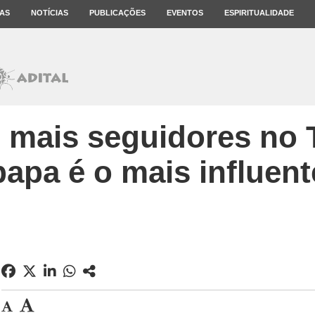
AS
NOTÍCIAS
PUBLICAÇÕES
EVENTOS
ESPIRITUALIDADE
mais seguidores no T
papa é o mais influent