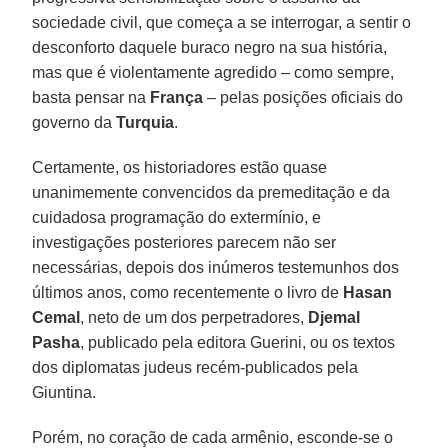
sociedade civil, que começa a se interrogar, a sentir o
desconforto daquele buraco negro na sua história,
mas que é violentamente agredido – como sempre,
basta pensar na
França
– pelas posições oficiais do
governo da
Turquia
.
Certamente, os historiadores estão quase
unanimemente convencidos da premeditação e da
cuidadosa programação do extermínio, e
investigações posteriores parecem não ser
necessárias, depois dos inúmeros testemunhos dos
últimos anos, como recentemente o livro de
Hasan
Cemal
, neto de um dos perpetradores,
Djemal
Pasha
, publicado pela editora Guerini, ou os textos
dos diplomatas judeus recém-publicados pela
Giuntina.
Porém, no coração de cada armênio, esconde-se o