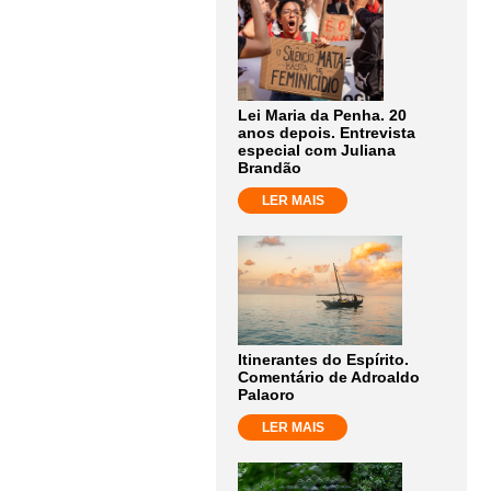
Lei Maria da Penha. 20
anos depois. Entrevista
especial com Juliana
Brandão
LER MAIS
Itinerantes do Espírito.
Comentário de Adroaldo
Palaoro
LER MAIS