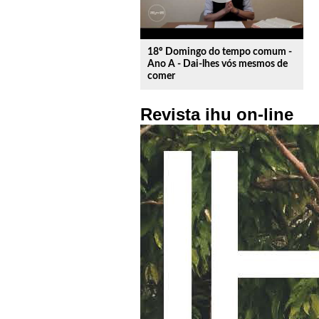
18º Domingo do tempo comum -
Ano A - Dai-lhes vós mesmos de
comer
Revista ihu on-line