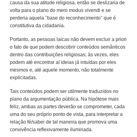
causa da sua atitude religiosa, então se deslizaria de
volta para o plano do mero modus vivendi e se
perderia aquela "base do reconhecimento" que é
constitutiva da cidadania.
Portanto, as pessoas laicas não devem excluir a priori
o fato de que podem descobrir conteúdos semânticos
dentro das contribuições religiosas; às vezes, eles
podem até encontrar aí ideias já intuídas por eles
mesmos e, até aquele momento, não totalmente
explicitadas.
Tais conteúdos podem ser utilmente traduzidos no
plano da argumentação pública. Na hipótese mais
feliz, ambas as partes deverão se comprometer, cada
uma do seu próprio ponto de vista, para interpretar a
relação fé/saber de tal maneira que promova uma
convivência reflexivamente iluminada.