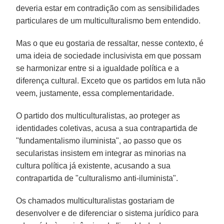
deveria estar em contradição com as sensibilidades
particulares de um multiculturalismo bem entendido.
Mas o que eu gostaria de ressaltar, nesse contexto, é
uma ideia de sociedade inclusivista em que possam
se harmonizar entre si a igualdade política e a
diferença cultural. Exceto que os partidos em luta não
veem, justamente, essa complementaridade.
O partido dos multiculturalistas, ao proteger as
identidades coletivas, acusa a sua contrapartida de
"fundamentalismo iluminista", ao passo que os
secularistas insistem em integrar as minorias na
cultura política já existente, acusando a sua
contrapartida de "culturalismo anti-iluminista".
Os chamados multiculturalistas gostariam de
desenvolver e de diferenciar o sistema jurídico para