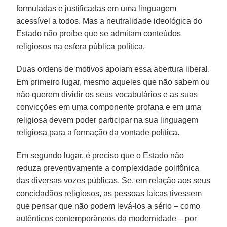
formuladas e justificadas em uma linguagem
acessível a todos. Mas a neutralidade ideológica do
Estado não proíbe que se admitam conteúdos
religiosos na esfera pública política.
Duas ordens de motivos apoiam essa abertura liberal.
Em primeiro lugar, mesmo aqueles que não sabem ou
não querem dividir os seus vocabulários e as suas
convicções em uma componente profana e em uma
religiosa devem poder participar na sua linguagem
religiosa para a formação da vontade política.
Em segundo lugar, é preciso que o Estado não
reduza preventivamente a complexidade polifônica
das diversas vozes públicas. Se, em relação aos seus
concidadãos religiosos, as pessoas laicas tivessem
que pensar que não podem levá-los a sério – como
autênticos contemporâneos da modernidade – por