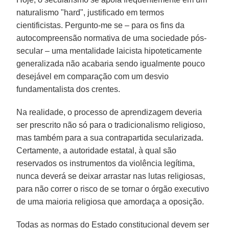
naturalismo "hard", justificado em termos
cientificistas. Pergunto-me se – para os fins da
autocompreensão normativa de uma sociedade pós-
secular – uma mentalidade laicista hipoteticamente
generalizada não acabaria sendo igualmente pouco
desejável em comparação com um desvio
fundamentalista dos crentes.
Na realidade, o processo de aprendizagem deveria
ser prescrito não só para o tradicionalismo religioso,
mas também para a sua contrapartida secularizada.
Certamente, a autoridade estatal, à qual são
reservados os instrumentos da violência legítima,
nunca deverá se deixar arrastar nas lutas religiosas,
para não correr o risco de se tornar o órgão executivo
de uma maioria religiosa que amordaça a oposição.
Todas as normas do Estado constitucional devem ser