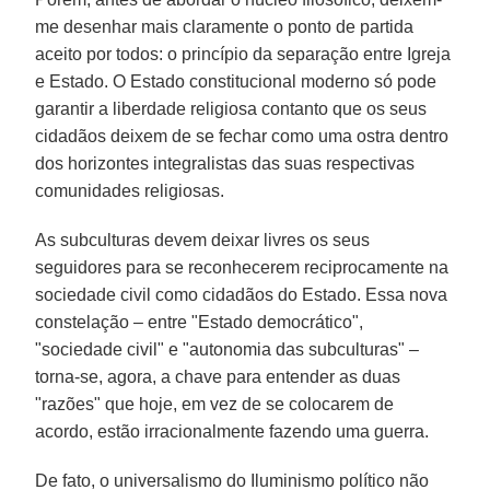
me desenhar mais claramente o ponto de partida
aceito por todos: o princípio da separação entre Igreja
e Estado. O Estado constitucional moderno só pode
garantir a liberdade religiosa contanto que os seus
cidadãos deixem de se fechar como uma ostra dentro
dos horizontes integralistas das suas respectivas
comunidades religiosas.
As subculturas devem deixar livres os seus
seguidores para se reconhecerem reciprocamente na
sociedade civil como cidadãos do Estado. Essa nova
constelação – entre "Estado democrático",
"sociedade civil" e "autonomia das subculturas" –
torna-se, agora, a chave para entender as duas
"razões" que hoje, em vez de se colocarem de
acordo, estão irracionalmente fazendo uma guerra.
De fato, o universalismo do Iluminismo político não