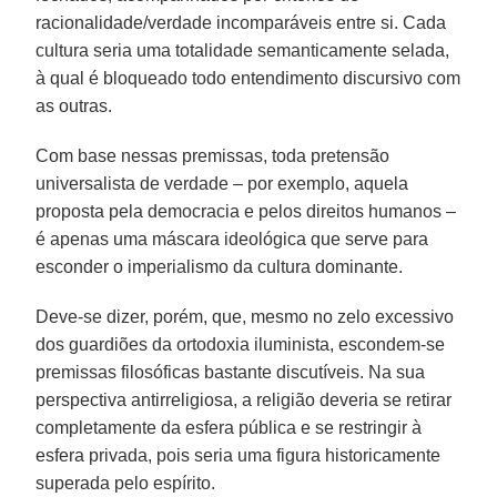
racionalidade/verdade incomparáveis entre si. Cada
cultura seria uma totalidade semanticamente selada,
à qual é bloqueado todo entendimento discursivo com
as outras.
Com base nessas premissas, toda pretensão
universalista de verdade – por exemplo, aquela
proposta pela democracia e pelos direitos humanos –
é apenas uma máscara ideológica que serve para
esconder o imperialismo da cultura dominante.
Deve-se dizer, porém, que, mesmo no zelo excessivo
dos guardiões da ortodoxia iluminista, escondem-se
premissas filosóficas bastante discutíveis. Na sua
perspectiva antirreligiosa, a religião deveria se retirar
completamente da esfera pública e se restringir à
esfera privada, pois seria uma figura historicamente
superada pelo espírito.