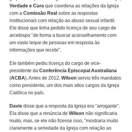
Verdade e Cura
que coordena as relações da Igreja
com a
Comissão Real
sobre as respostas
institucionais com relação ao abuso sexual infantil.
Ele disse que tinha pedido licença de seu cargo de
arcebispo "de forma a buscar aconselhamento com
um vasto leque de pessoas em resposta às
informações que recebi".
Ele também pediu licença do cargo de vice-
presidente da
Conferência Episcopal Australiana
(
ACBA
). Antes de 2012,
Wilson
serviu três mandatos
como presidente, um dos mais altos cargos da Igreja
Católica no país.
Davis
disse que a resposta da Igreja era "arrogante".
Ela disse que a renúncia de
Wilson
não significaria
muito, mas, se ele não fizesse isso, "mostraria muito
claramente a seriedade da Igreja com relação ao