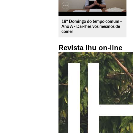
18º Domingo do tempo comum -
Ano A - Dai-lhes vós mesmos de
comer
Revista ihu on-line