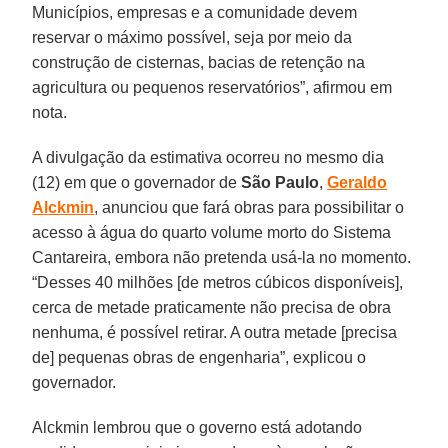
Municípios, empresas e a comunidade devem
reservar o máximo possível, seja por meio da
construção de cisternas, bacias de retenção na
agricultura ou pequenos reservatórios”, afirmou em
nota.
A divulgação da estimativa ocorreu no mesmo dia
(12) em que o governador de
São Paulo
,
Geraldo
Alckmin
, anunciou que fará obras para possibilitar o
acesso à água do quarto volume morto do Sistema
Cantareira, embora não pretenda usá-la no momento.
“Desses 40 milhões [de metros cúbicos disponíveis],
cerca de metade praticamente não precisa de obra
nenhuma, é possível retirar. A outra metade [precisa
de] pequenas obras de engenharia”, explicou o
governador.
Alckmin lembrou que o governo está adotando