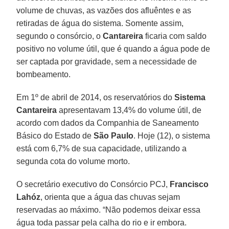
volume de chuvas, as vazões dos afluêntes e as
retiradas de água do sistema. Somente assim,
segundo o consórcio, o
Cantareira
ficaria com saldo
positivo no volume útil, que é quando a água pode de
ser captada por gravidade, sem a necessidade de
bombeamento.
Em 1º de abril de 2014, os reservatórios do
Sistema
Cantareira
apresentavam 13,4% do volume útil, de
acordo com dados da Companhia de Saneamento
Básico do Estado de
São Paulo
. Hoje (12), o sistema
está com 6,7% de sua capacidade, utilizando a
segunda cota do volume morto.
O secretário executivo do Consórcio PCJ,
Francisco
Lahóz
, orienta que a água das chuvas sejam
reservadas ao máximo. “Não podemos deixar essa
água toda passar pela calha do rio e ir embora.