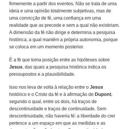
firmemente a partir dos eventos. Não se trata de uma
ideia e uma opinião totalmente subjetivas, mas de
uma convicção de fé, uma confiança em uma
realidade que as precede e sem a qual não existiriam.
A dimensão da fé não dirige e determina a pesquisa
histórica, a qual mantém a própria autonomia, porque
se coloca em um momento posterior.
É a fé que toma posição entre as hipóteses sobre
Jesus
, das quais a pesquisa histórica indica os
pressupostos e a plausibilidade.
Isso nos leva de volta à relação entre o
Jesus
histórico e o Cristo da fé e à afirmação de
Dupont
,
segundo o qual, entre os dois, há traços de
descontinuidade e traços de continuidade. Sem
descontinuidade, não haveria fé: a liberdade do crer
pertence a um espaço em que as medidas e as