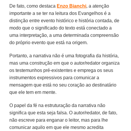
De fato, como destaca
Enzo Bianchi
, a atenção
importante a se ter na leitura dos Evangelhos é a
distinção entre evento histórico e história contada, de
modo que o significado do texto está conectado a
uma interpretação, a uma determinada compreensão
do próprio evento que está na origem.
Portanto, a narrativa não é uma fotografia da história,
mas uma construção em que o autor/redator organiza
os testemunhos pré-existentes e emprega os seus
instrumentos expressivos para comunicar a
mensagem que está no seu coração ao destinatário
que ele tem em mente.
O papel da fé na estruturação da narrativa não
significa que esta seja falsa. O autor/redator, de fato,
não escreve para enganar o leitor, mas para lhe
comunicar aquilo em que ele mesmo acredita