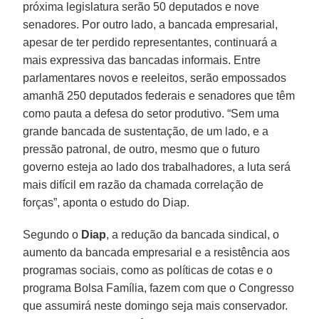
próxima legislatura serão 50 deputados e nove
senadores. Por outro lado, a bancada empresarial,
apesar de ter perdido representantes, continuará a
mais expressiva das bancadas informais. Entre
parlamentares novos e reeleitos, serão empossados
amanhã 250 deputados federais e senadores que têm
como pauta a defesa do setor produtivo. “Sem uma
grande bancada de sustentação, de um lado, e a
pressão patronal, de outro, mesmo que o futuro
governo esteja ao lado dos trabalhadores, a luta será
mais difícil em razão da chamada correlação de
forças”, aponta o estudo do Diap.
Segundo o
Diap
, a redução da bancada sindical, o
aumento da bancada empresarial e a resistência aos
programas sociais, como as políticas de cotas e o
programa Bolsa Família, fazem com que o Congresso
que assumirá neste domingo seja mais conservador.