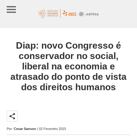
Diap: novo Congresso é
conservador no social,
liberal na economia e
atrasado do ponto de vista
dos direitos humanos
share
Por:
Cesar Sanson
| 02 Fevereiro 2015