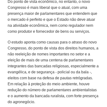
Do ponto de vista econômico, no entanto, o novo
Congresso é mais liberal que o atual, com uma
presença maior de parlamentares que entendem que
o mercado é perfeito e que o Estado não deve atuar
na atividade econômica, nem como regulador nem
como produtor e fornecedor de bens ou serviços.
O estudo aponta como causas para o atraso do novo
Congresso, do ponto de vista dos direitos humanos, a
não reeleição de nomes importantes no setor e a
eleição de mais de uma centena de parlamentares
integrantes das bancadas religiosas, especialmente a
evangélica, e de segurança - policial ou da bala -,
eleitos com base na defesa de pautas retrógradas.
Em relação à proteção do meio ambiente, houve
redução do número de parlamentares ambientalistas
e o aumento da bancada ruralista, com forte presença
do agronegócio.