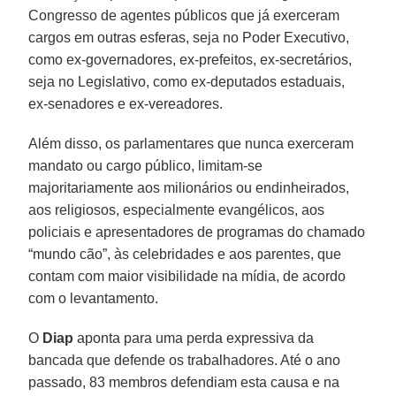
Congresso de agentes públicos que já exerceram
cargos em outras esferas, seja no Poder Executivo,
como ex-governadores, ex-prefeitos, ex-secretários,
seja no Legislativo, como ex-deputados estaduais,
ex-senadores e ex-vereadores.
Além disso, os parlamentares que nunca exerceram
mandato ou cargo público, limitam-se
majoritariamente aos milionários ou endinheirados,
aos religiosos, especialmente evangélicos, aos
policiais e apresentadores de programas do chamado
“mundo cão”, às celebridades e aos parentes, que
contam com maior visibilidade na mídia, de acordo
com o levantamento.
O
Diap
aponta para uma perda expressiva da
bancada que defende os trabalhadores. Até o ano
passado, 83 membros defendiam esta causa e na