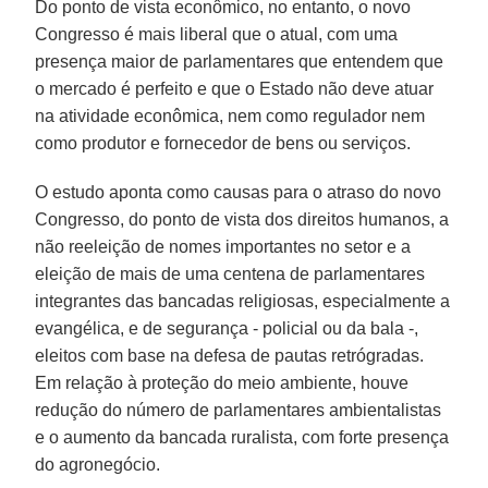
Do ponto de vista econômico, no entanto, o novo
Congresso é mais liberal que o atual, com uma
presença maior de parlamentares que entendem que
o mercado é perfeito e que o Estado não deve atuar
na atividade econômica, nem como regulador nem
como produtor e fornecedor de bens ou serviços.
O estudo aponta como causas para o atraso do novo
Congresso, do ponto de vista dos direitos humanos, a
não reeleição de nomes importantes no setor e a
eleição de mais de uma centena de parlamentares
integrantes das bancadas religiosas, especialmente a
evangélica, e de segurança - policial ou da bala -,
eleitos com base na defesa de pautas retrógradas.
Em relação à proteção do meio ambiente, houve
redução do número de parlamentares ambientalistas
e o aumento da bancada ruralista, com forte presença
do agronegócio.