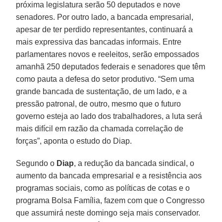
próxima legislatura serão 50 deputados e nove
senadores. Por outro lado, a bancada empresarial,
apesar de ter perdido representantes, continuará a
mais expressiva das bancadas informais. Entre
parlamentares novos e reeleitos, serão empossados
amanhã 250 deputados federais e senadores que têm
como pauta a defesa do setor produtivo. “Sem uma
grande bancada de sustentação, de um lado, e a
pressão patronal, de outro, mesmo que o futuro
governo esteja ao lado dos trabalhadores, a luta será
mais difícil em razão da chamada correlação de
forças”, aponta o estudo do Diap.
Segundo o
Diap
, a redução da bancada sindical, o
aumento da bancada empresarial e a resistência aos
programas sociais, como as políticas de cotas e o
programa Bolsa Família, fazem com que o Congresso
que assumirá neste domingo seja mais conservador.