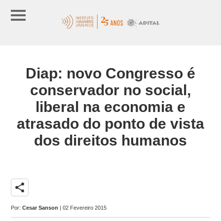
Diap: novo Congresso é
conservador no social,
liberal na economia e
atrasado do ponto de vista
dos direitos humanos
share
Por:
Cesar Sanson
| 02 Fevereiro 2015