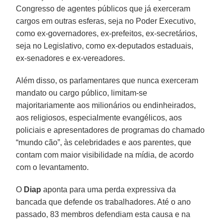
Congresso de agentes públicos que já exerceram
cargos em outras esferas, seja no Poder Executivo,
como ex-governadores, ex-prefeitos, ex-secretários,
seja no Legislativo, como ex-deputados estaduais,
ex-senadores e ex-vereadores.
Além disso, os parlamentares que nunca exerceram
mandato ou cargo público, limitam-se
majoritariamente aos milionários ou endinheirados,
aos religiosos, especialmente evangélicos, aos
policiais e apresentadores de programas do chamado
“mundo cão”, às celebridades e aos parentes, que
contam com maior visibilidade na mídia, de acordo
com o levantamento.
O
Diap
aponta para uma perda expressiva da
bancada que defende os trabalhadores. Até o ano
passado, 83 membros defendiam esta causa e na