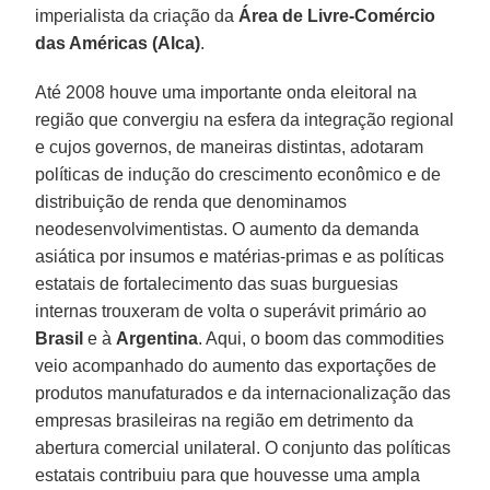
imperialista da criação da
Área de Livre-Comércio
das Américas
(Alca)
.
Até 2008 houve uma importante onda eleitoral na
região que convergiu na esfera da integração regional
e cujos governos, de maneiras distintas, adotaram
políticas de indução do crescimento econômico e de
distribuição de renda que denominamos
neodesenvolvimentistas. O aumento da demanda
asiática por insumos e matérias-primas e as políticas
estatais de fortalecimento das suas burguesias
internas trouxeram de volta o superávit primário ao
Brasil
e à
Argentina
. Aqui, o boom das commodities
veio acompanhado do aumento das exportações de
produtos manufaturados e da internacionalização das
empresas brasileiras na região em detrimento da
abertura comercial unilateral. O conjunto das políticas
estatais contribuiu para que houvesse uma ampla