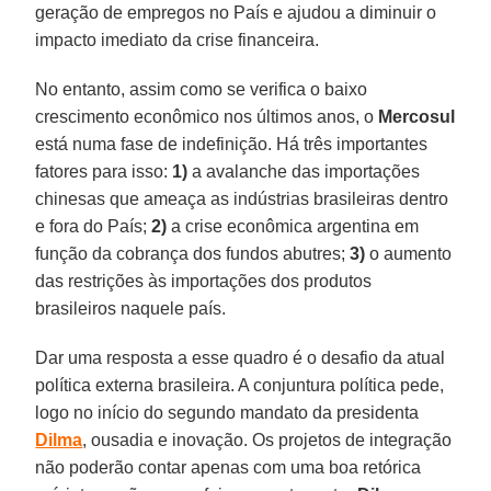
geração de empregos no País e ajudou a diminuir o
impacto imediato da crise financeira.
No entanto, assim como se verifica o baixo
crescimento econômico nos últimos anos, o
Mercosul
está numa fase de indefinição. Há três importantes
fatores para isso:
1)
a avalanche das importações
chinesas que ameaça as indústrias brasileiras dentro
e fora do País;
2)
a crise econômica argentina em
função da cobrança dos fundos abutres;
3)
o aumento
das restrições às importações dos produtos
brasileiros naquele país.
Dar uma resposta a esse quadro é o desafio da atual
política externa brasileira. A conjuntura política pede,
logo no início do segundo mandato da presidenta
Dilma
, ousadia e inovação. Os projetos de integração
não poderão contar apenas com uma boa retórica