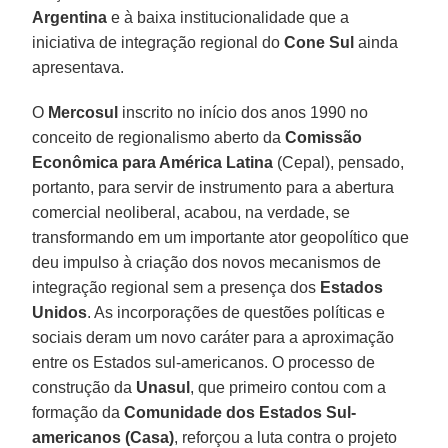
Argentina
e à baixa institucionalidade que a
iniciativa de integração regional do
Cone Sul
ainda
apresentava.
O
Mercosul
inscrito no início dos anos 1990 no
conceito de regionalismo aberto da
Comissão
Econômica para América Latina
(Cepal), pensado,
portanto, para servir de instrumento para a abertura
comercial neoliberal, acabou, na verdade, se
transformando em um importante ator geopolítico que
deu impulso à criação dos novos mecanismos de
integração regional sem a presença dos
Estados
Unidos
. As incorporações de questões políticas e
sociais deram um novo caráter para a aproximação
entre os Estados sul-americanos. O processo de
construção da
Unasul
, que primeiro contou com a
formação da
Comunidade dos Estados Sul-
americanos
(Casa)
, reforçou a luta contra o projeto