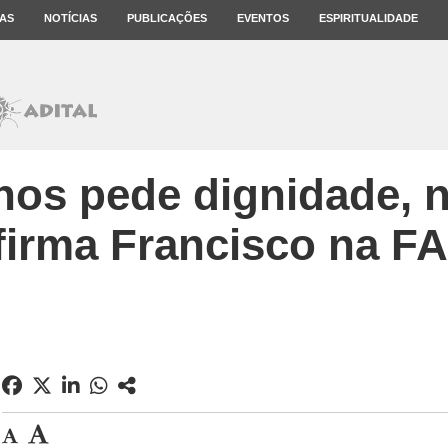
AS
NOTÍCIAS
PUBLICAÇÕES
EVENTOS
ESPIRITUALIDADE
nos pede dignidade, 
firma Francisco na F