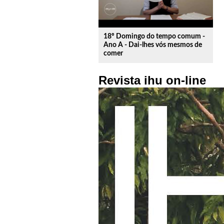
18º Domingo do tempo comum -
Ano A - Dai-lhes vós mesmos de
comer
Revista ihu on-line