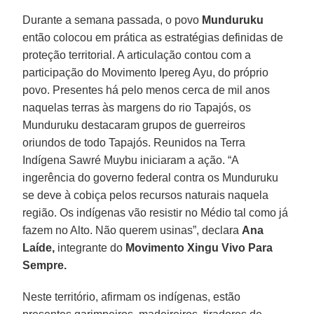
Durante a semana passada, o povo
Munduruku
então colocou em prática as estratégias definidas de
proteção territorial. A articulação contou com a
participação do Movimento Ipereg Ayu, do próprio
povo. Presentes há pelo menos cerca de mil anos
naquelas terras às margens do rio Tapajós, os
Munduruku destacaram grupos de guerreiros
oriundos de todo Tapajós. Reunidos na Terra
Indígena Sawré Muybu iniciaram a ação. “A
ingerência do governo federal contra os Munduruku
se deve à cobiça pelos recursos naturais naquela
região. Os indígenas vão resistir no Médio tal como já
fazem no Alto. Não querem usinas”, declara
Ana
Laíde,
integrante do
Movimento Xingu Vivo Para
Sempre.
Neste território, afirmam os indígenas, estão