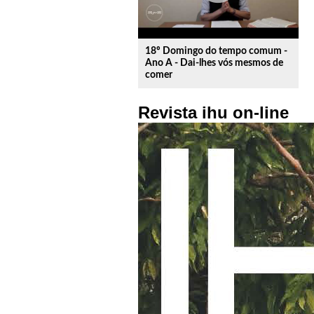
18º Domingo do tempo comum -
Ano A - Dai-lhes vós mesmos de
comer
Revista ihu on-line