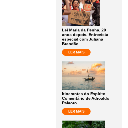
Lei Maria da Penha. 20
anos depois. Entrevista
especial com Juliana
Brandão
LER MAIS
Itinerantes do Espírito.
Comentário de Adroaldo
Palaoro
LER MAIS