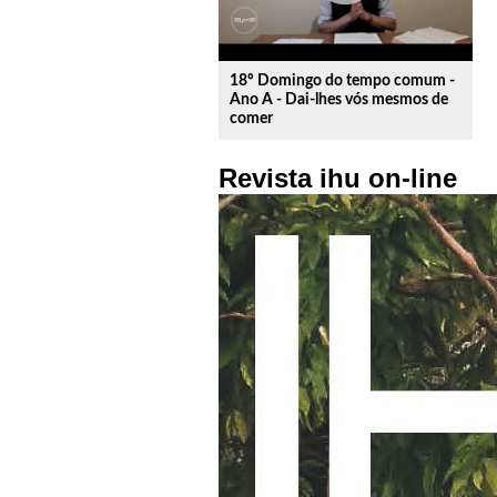
18º Domingo do tempo comum -
Ano A - Dai-lhes vós mesmos de
comer
Revista ihu on-line