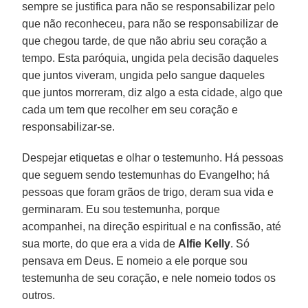
sempre se justifica para não se responsabilizar pelo
que não reconheceu, para não se responsabilizar de
que chegou tarde, de que não abriu seu coração a
tempo. Esta paróquia, ungida pela decisão daqueles
que juntos viveram, ungida pelo sangue daqueles
que juntos morreram, diz algo a esta cidade, algo que
cada um tem que recolher em seu coração e
responsabilizar-se.
Despejar etiquetas e olhar o testemunho. Há pessoas
que seguem sendo testemunhas do Evangelho; há
pessoas que foram grãos de trigo, deram sua vida e
germinaram. Eu sou testemunha, porque
acompanhei, na direção espiritual e na confissão, até
sua morte, do que era a vida de
Alfie Kelly
. Só
pensava em Deus. E nomeio a ele porque sou
testemunha de seu coração, e nele nomeio todos os
outros.