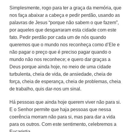
Simplesmente, rogo para ter a graça da memória, que
nos faça abaixar a cabeça e pedir perdão, usando as
palavras de Jesus “porque não sabem o que fazem”,
por aqueles que desgarraram esta cidade com este
fato. Pedir perdão por cada um de nós quando
queremos que o mundo nos reconheça como d’Ele e
não pagar o preço que é preciso pagar quando o
mundo não nos reconhece; e quero dar graças a
Deus porque ainda hoje, no meio de uma cidade
turbulenta, cheia de vida, de ansiedade, cheia de
força, cheia de esperança, cheia de problemas, cheia
de trabalho, quis dar-nos um sinal.
Há pessoas que ainda hoje querem viver não para si.
E o Senhor permite que haja pessoas que nessa
coerência morram não para si, mas para dar a vida
para os outros. Com este sentimento, celebremos a
Eucaristia.