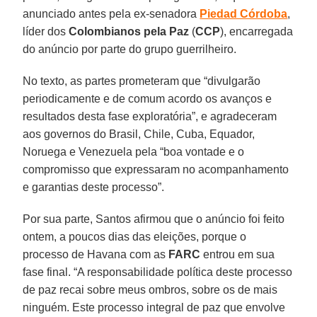
anunciado antes pela ex-senadora
Piedad Córdoba
,
líder dos
Colombianos pela Paz
(
CCP
), encarregada
do anúncio por parte do grupo guerrilheiro.
No texto, as partes prometeram que “divulgarão
periodicamente e de comum acordo os avanços e
resultados desta fase exploratória”, e agradeceram
aos governos do Brasil, Chile, Cuba, Equador,
Noruega e Venezuela pela “boa vontade e o
compromisso que expressaram no acompanhamento
e garantias deste processo”.
Por sua parte, Santos afirmou que o anúncio foi feito
ontem, a poucos dias das eleições, porque o
processo de Havana com as
FARC
entrou em sua
fase final. “A responsabilidade política deste processo
de paz recai sobre meus ombros, sobre os de mais
ninguém. Este processo integral de paz que envolve