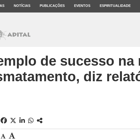
AS
NOTÍCIAS
PUBLICAÇÕES
EVENTOS
ESPIRITUALIDADE
xemplo de sucesso na
matamento, diz relat