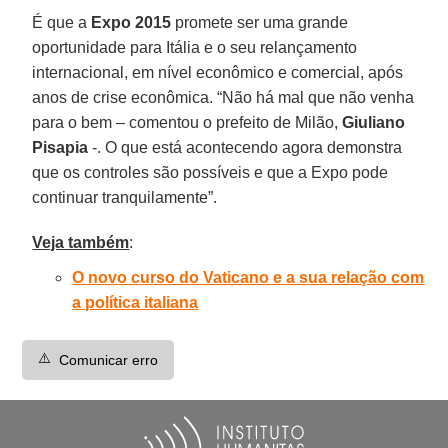
É que a
Expo 2015
promete ser uma grande
oportunidade para Itália e o seu relançamento
internacional, em nível econômico e comercial, após
anos de crise econômica. “Não há mal que não venha
para o bem – comentou o prefeito de Milão,
Giuliano
Pisapia
-. O que está acontecendo agora demonstra
que os controles são possíveis e que a Expo pode
continuar tranquilamente”.
Veja também
:
O novo curso do Vaticano e a sua relação com
a política italiana
⚠️
Comunicar erro