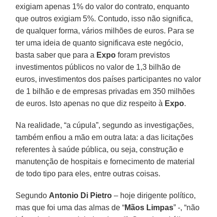
exigiam apenas 1% do valor do contrato, enquanto
que outros exigiam 5%. Contudo, isso não significa,
de qualquer forma, vários milhões de euros. Para se
ter uma ideia de quanto significava este negócio,
basta saber que para a
Expo
foram previstos
investimentos públicos no valor de 1,3 bilhão de
euros, investimentos dos países participantes no valor
de 1 bilhão e de empresas privadas em 350 milhões
de euros. Isto apenas no que diz respeito à
Expo
.
Na realidade, “a cúpula”, segundo as investigações,
também enfiou a mão em outra lata: a das licitações
referentes à saúde pública, ou seja, construção e
manutenção de hospitais e fornecimento de material
de todo tipo para eles, entre outras coisas.
Segundo
Antonio Di Pietro
– hoje dirigente político,
mas que foi uma das almas de “
Mãos Limpas
” -, “não