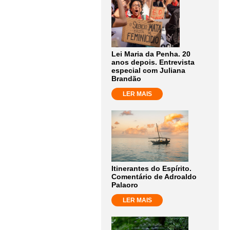
Lei Maria da Penha. 20
anos depois. Entrevista
especial com Juliana
Brandão
LER MAIS
Itinerantes do Espírito.
Comentário de Adroaldo
Palaoro
LER MAIS