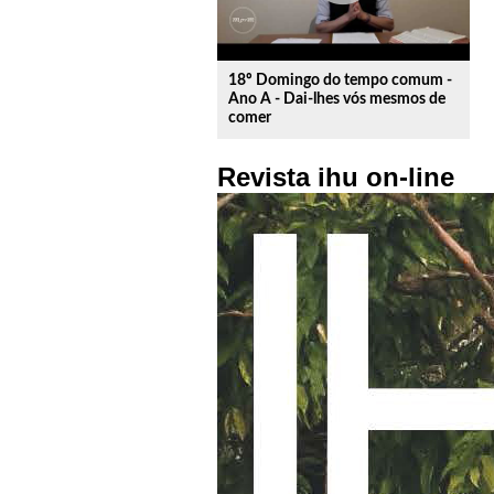
18º Domingo do tempo comum -
Ano A - Dai-lhes vós mesmos de
comer
Revista ihu on-line