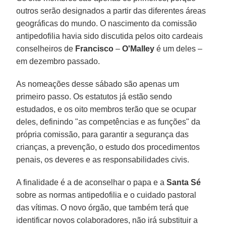
outros serão designados a partir das diferentes áreas
geográficas do mundo. O nascimento da comissão
antipedofilia havia sido discutida pelos oito cardeais
conselheiros de
Francisco
–
O'Malley
é um deles –
em dezembro passado.
As nomeações desse sábado são apenas um
primeiro passo. Os estatutos já estão sendo
estudados, e os oito membros terão que se ocupar
deles, definindo "as competências e as funções" da
própria comissão, para garantir a segurança das
crianças, a prevenção, o estudo dos procedimentos
penais, os deveres e as responsabilidades civis.
A finalidade é a de aconselhar o papa e a
Santa Sé
sobre as normas antipedofilia e o cuidado pastoral
das vítimas. O novo órgão, que também terá que
identificar novos colaboradores, não irá substituir a