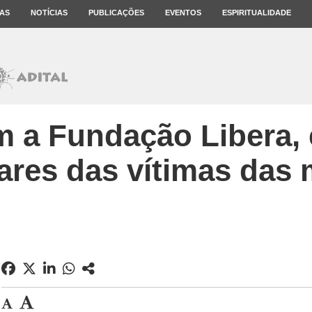
AS
NOTÍCIAS
PUBLICAÇÕES
EVENTOS
ESPIRITUALIDADE
m a Fundação Libera, 
iares das vítimas das 