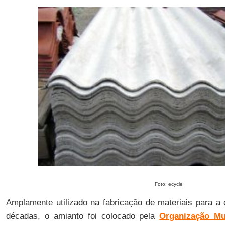
Foto: ecycle
Amplamente utilizado na fabricação de materiais para a 
décadas, o amianto foi colocado pela
Organização Mu