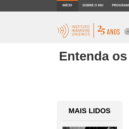
INÍCIO
SOBRE O IHU
PROGRAM
Entenda os
MAIS LIDOS