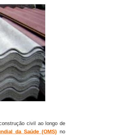
construção civil ao longo de
ndial da Saúde (OMS)
no