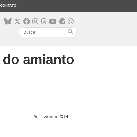
CONTATO
search
 do amianto
25 Fevereiro 2014