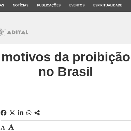
AS
NOTÍCIAS
PUBLICAÇÕES
EVENTOS
ESPIRITUALIDADE
 motivos da proibição
no Brasil