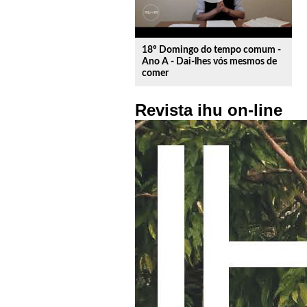
18º Domingo do tempo comum -
Ano A - Dai-lhes vós mesmos de
comer
Revista ihu on-line