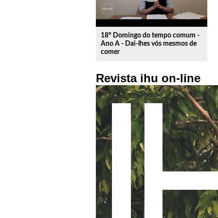
18º Domingo do tempo comum -
Ano A - Dai-lhes vós mesmos de
comer
Revista ihu on-line