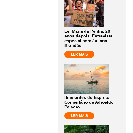
Lei Maria da Penha. 20
anos depois. Entrevista
especial com Juliana
Brandão
LER MAIS
Itinerantes do Espírito.
Comentário de Adroaldo
Palaoro
LER MAIS