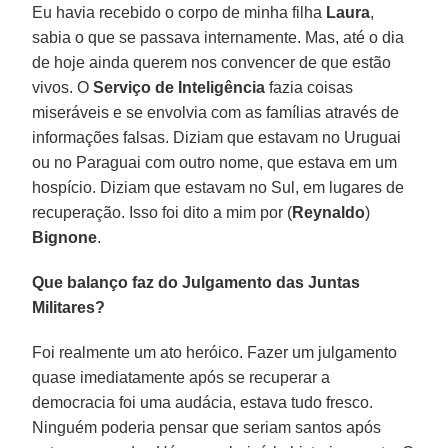
Eu havia recebido o corpo de minha filha
Laura
,
sabia o que se passava internamente. Mas, até o dia
de hoje ainda querem nos convencer de que estão
vivos. O
Serviço de Inteligência
fazia coisas
miseráveis e se envolvia com as famílias através de
informações falsas. Diziam que estavam no Uruguai
ou no Paraguai com outro nome, que estava em um
hospício. Diziam que estavam no Sul, em lugares de
recuperação. Isso foi dito a mim por (
Reynaldo
)
Bignone
.
Que balanço faz do Julgamento das Juntas
Militares?
Foi realmente um ato heróico. Fazer um julgamento
quase imediatamente após se recuperar a
democracia foi uma audácia, estava tudo fresco.
Ninguém poderia pensar que seriam santos após