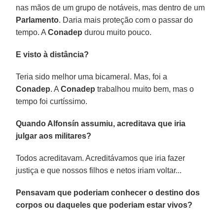
nas mãos de um grupo de notáveis, mas dentro de um
Parlamento
. Daria mais proteção com o passar do
tempo. A
Conadep
durou muito pouco.
E visto à distância?
Teria sido melhor uma bicameral. Mas, foi a
Conadep
. A
Conadep
trabalhou muito bem, mas o
tempo foi curtíssimo.
Quando Alfonsín assumiu, acreditava que iria
julgar aos militares?
Todos acreditavam. Acreditávamos que iria fazer
justiça e que nossos filhos e netos iriam voltar...
Pensavam que poderiam conhecer o destino dos
corpos ou daqueles que poderiam estar vivos?