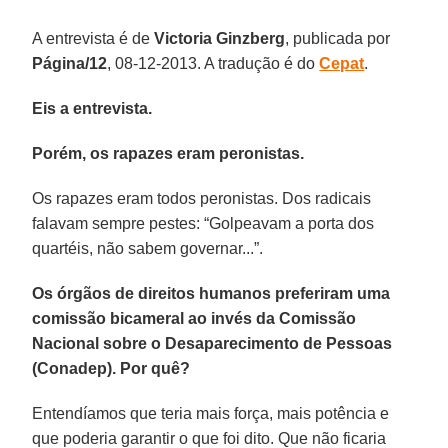
A entrevista é de
Victoria Ginzberg
, publicada por
Página/12
, 08-12-2013. A tradução é do
Cepat
.
Eis a entrevista.
Porém, os rapazes eram peronistas.
Os rapazes eram todos peronistas. Dos radicais
falavam sempre pestes: “Golpeavam a porta dos
quartéis, não sabem governar...”.
Os órgãos de direitos humanos preferiram uma
comissão bicameral ao invés da Comissão
Nacional sobre o Desaparecimento de Pessoas
(Conadep). Por quê?
Entendíamos que teria mais força, mais potência e
que poderia garantir o que foi dito. Que não ficaria