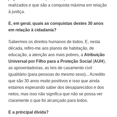
realizados e que são a conquista máxima em relação
à justiça.
E, em geral, quais as conquistas destes 30 anos
em relação à cidadania?
Sabermos os direitos humanos de todos. E, nesta
década, refiro-me aos planos de habitação, de
educação, a atenção aos mais pobres, a
Atribuição
Universal por Filho para a Proteção Social
(
AUH
),
as aposentadorias, as leis de casamento civil
igualitário (para pessoas do mesmo sexo)... Acredito
que são 30 anos muito positivos e isso que ainda
estamos esperando saber dos desaparecidos e dos
netos, mas isso não significa que não se possa ver
claramente o que foi alcançado para todos.
E a principal dívida?