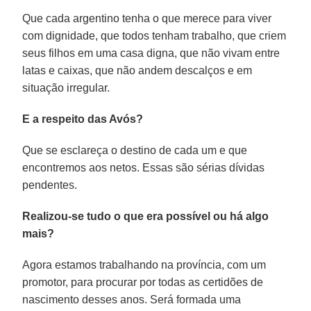
Que cada argentino tenha o que merece para viver
com dignidade, que todos tenham trabalho, que criem
seus filhos em uma casa digna, que não vivam entre
latas e caixas, que não andem descalços e em
situação irregular.
E a respeito das Avós?
Que se esclareça o destino de cada um e que
encontremos aos netos. Essas são sérias dívidas
pendentes.
Realizou-se tudo o que era possível ou há algo
mais?
Agora estamos trabalhando na província, com um
promotor, para procurar por todas as certidões de
nascimento desses anos. Será formada uma