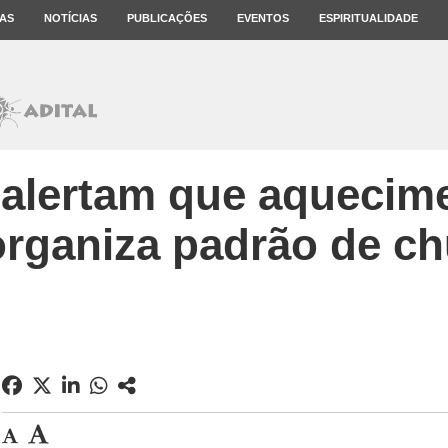
AS
NOTÍCIAS
PUBLICAÇÕES
EVENTOS
ESPIRITUALIDADE
 alertam que aquecim
rganiza padrão de c