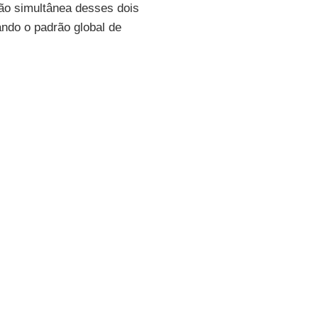
ão simultânea desses dois
ndo o padrão global de