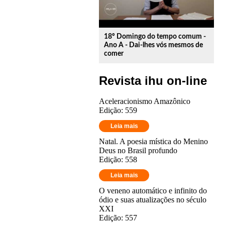
18º Domingo do tempo comum -
Ano A - Dai-lhes vós mesmos de
comer
Revista ihu on-line
Aceleracionismo Amazônico
Edição: 559
Leia mais
Natal. A poesia mística do Menino
Deus no Brasil profundo
Edição: 558
Leia mais
O veneno automático e infinito do
ódio e suas atualizações no século
XXI
Edição: 557