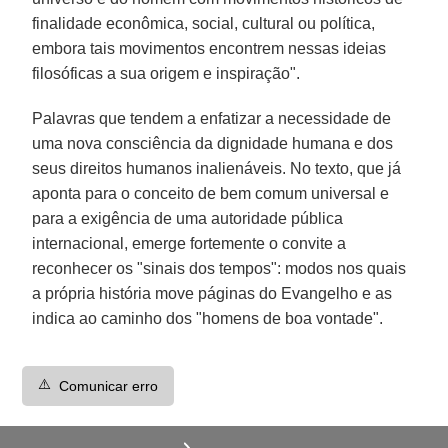
finalidade econômica, social, cultural ou política,
embora tais movimentos encontrem nessas ideias
filosóficas a sua origem e inspiração".
Palavras que tendem a enfatizar a necessidade de
uma nova consciência da dignidade humana e dos
seus direitos humanos inalienáveis. No texto, que já
aponta para o conceito de bem comum universal e
para a exigência de uma autoridade pública
internacional, emerge fortemente o convite a
reconhecer os "sinais dos tempos": modos nos quais
a própria história move páginas do Evangelho e as
indica ao caminho dos "homens de boa vontade".
⚠️
Comunicar erro