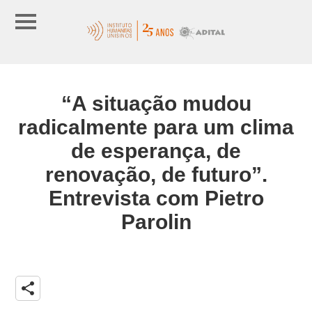
“A situação mudou
radicalmente para um clima
de esperança, de
renovação, de futuro”.
Entrevista com Pietro
Parolin
share