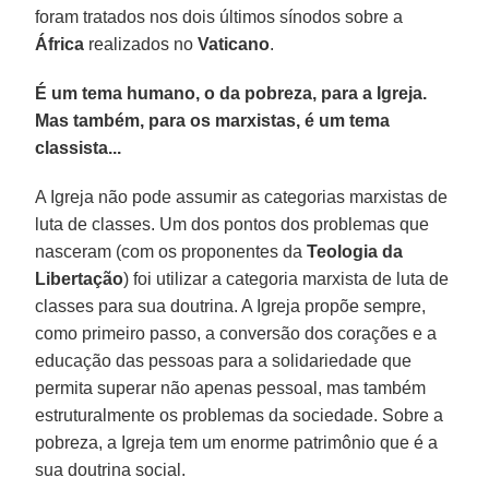
foram tratados nos dois últimos sínodos sobre a
África
realizados no
Vaticano
.
É um tema humano, o da pobreza, para a Igreja.
Mas também, para os marxistas, é um tema
classista...
A Igreja não pode assumir as categorias marxistas de
luta de classes. Um dos pontos dos problemas que
nasceram (com os proponentes da
Teologia da
Libertação
) foi utilizar a categoria marxista de luta de
classes para sua doutrina. A Igreja propõe sempre,
como primeiro passo, a conversão dos corações e a
educação das pessoas para a solidariedade que
permita superar não apenas pessoal, mas também
estruturalmente os problemas da sociedade. Sobre a
pobreza, a Igreja tem um enorme patrimônio que é a
sua doutrina social.