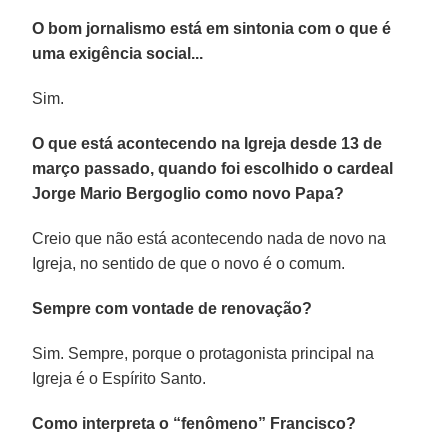
O bom jornalismo está em sintonia com o que é
uma exigência social...
Sim.
O que está acontecendo na Igreja desde 13 de
março passado, quando foi escolhido o cardeal
Jorge Mario Bergoglio como novo Papa?
Creio que não está acontecendo nada de novo na
Igreja, no sentido de que o novo é o comum.
Sempre com vontade de renovação?
Sim. Sempre, porque o protagonista principal na
Igreja é o Espírito Santo.
Como interpreta o “fenômeno” Francisco?