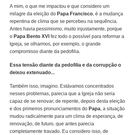
A mim, o que me impactou e que considero um
milagre da eleição do
Papa Francisco
, é a mudança
repentina de clima que se percebeu na sequência.
Antes havia pessimismo, muito injustamente, porque
o
Papa Bento XVI
fez todo o possível para reformar a
Igreja, se olharmos, por exemplo, o grande
compromisso diante da pedofilia.
Essa tensão diante da pedofilia e da corrupção o
deixou extenuado...
Também isso, imagino. Estávamos concentrados
nesses problemas, parecia que a Igreja não seria
capaz de se renovar; de repente, depois desta eleição
e dos primeiros pronunciamentos do
Papa
, a situação
mudou radicalmente para um clima de esperança, de
renovação, de futuro, que antes parecia
completamente travado. Eu considero isso, de