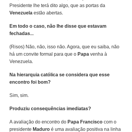
Presidente lhe terá dito algo, que as portas da
Venezuela
estão abertas.
Em todo o caso, não lhe disse que estavam
fechadas...
(Risos) Não, não, isso não. Agora, que eu saiba, não
há um convite formal para que o
Papa
venha à
Venezuela.
Na hierarquia católica se considera que esse
encontro foi bom?
Sim, sim.
Produziu consequências imediatas?
A avaliação do encontro do
Papa Francisco
com o
presidente
Maduro
é uma avaliação positiva na linha