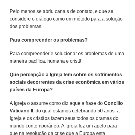
Pelo menos se abriu canais de contato, e que se
considere o diálogo como um método para a solução
dos problemas.
Para compreender os problemas?
Para compreender e solucionar os problemas de uma
maneira pacífica, humana e cristã.
Que percepção a Igreja tem sobre os sofrimentos
sociais decorrentes da crise econômica em vários
países da Europa?
A Igreja o assume como diz aquela frase do
Concílio
Vaticano II
, do qual estamos celebrando 50 anos: a
Igreja e os cristãos fazem seus todos os dramas do
mundo contemporâneo. A Igreja fez um apelo para
que na resolução da crise que a Europa está