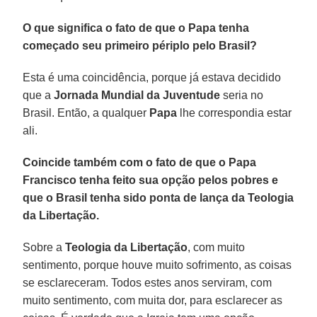
O que significa o fato de que o Papa tenha
começado seu primeiro périplo pelo Brasil?
Esta é uma coincidência, porque já estava decidido
que a
Jornada Mundial da Juventude
seria no
Brasil. Então, a qualquer
Papa
lhe correspondia estar
ali.
Coincide também com o fato de que o Papa
Francisco tenha feito sua opção pelos pobres e
que o Brasil tenha sido ponta de lança da Teologia
da Libertação.
Sobre a
Teologia da Libertação
, com muito
sentimento, porque houve muito sofrimento, as coisas
se esclareceram. Todos estes anos serviram, com
muito sentimento, com muita dor, para esclarecer as