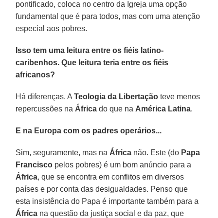
pontificado, coloca no centro da Igreja uma opção
fundamental que é para todos, mas com uma atenção
especial aos pobres.
Isso tem uma leitura entre os fiéis latino-
caribenhos. Que leitura teria entre os fiéis
africanos?
Há diferenças. A
Teologia da Libertação
teve menos
repercussões na
África
do que na
América Latina
.
E na Europa com os padres operários...
Sim, seguramente, mas na
África
não. Este (do
Papa
Francisco
pelos pobres) é um bom anúncio para a
África
, que se encontra em conflitos em diversos
países e por conta das desigualdades. Penso que
esta insistência do Papa é importante também para a
África
na questão da justiça social e da paz, que