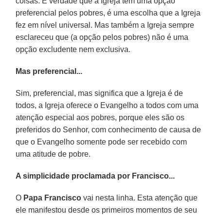
coisas. É verdade que a Igreja tem uma opção
preferencial pelos pobres, é uma escolha que a Igreja
fez em nível universal. Mas também a Igreja sempre
esclareceu que (a opção pelos pobres) não é uma
opção excludente nem exclusiva.
Mas preferencial...
Sim, preferencial, mas significa que a Igreja é de
todos, a Igreja oferece o Evangelho a todos com uma
atenção especial aos pobres, porque eles são os
preferidos do Senhor, com conhecimento de causa de
que o Evangelho somente pode ser recebido com
uma atitude de pobre.
A simplicidade proclamada por Francisco...
O
Papa Francisco
vai nesta linha. Esta atenção que
ele manifestou desde os primeiros momentos de seu