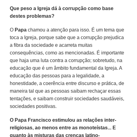
Que peso a Igreja dá à corrupção como base
destes problemas?
O
Papa
chamou a atenção para isso. É um tema que
toca a Igreja, porque sabe que a corrupção prejudica
a fibra da sociedade e acarreta muitas
consequências, como as mencionadas. É importante
que haja uma luta contra a corrupção; sobretudo, na
educação que é um âmbito fundamental da Igreja. A
educação das pessoas para a legalidade, a
honestidade, a coerência entre discurso e prática, de
maneira tal que as pessoas saibam rechaçar essas
tentações, e saibam construir sociedades saudáveis,
sociedades positivas.
O Papa Francisco estimulou as relações inter-
religiosas, ao menos entre as monoteístas... E
quanto às misturas das crenças latino-