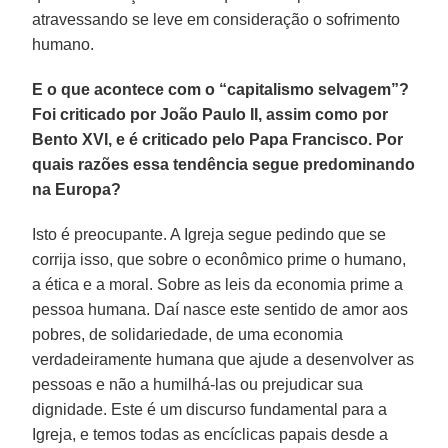
atravessando se leve em consideração o sofrimento
humano.
E o que acontece com o “capitalismo selvagem”?
Foi criticado por João Paulo II, assim como por
Bento XVI, e é criticado pelo Papa Francisco. Por
quais razões essa tendência segue predominando
na Europa?
Isto é preocupante. A Igreja segue pedindo que se
corrija isso, que sobre o econômico prime o humano,
a ética e a moral. Sobre as leis da economia prime a
pessoa humana. Daí nasce este sentido de amor aos
pobres, de solidariedade, de uma economia
verdadeiramente humana que ajude a desenvolver as
pessoas e não a humilhá-las ou prejudicar sua
dignidade. Este é um discurso fundamental para a
Igreja, e temos todas as encíclicas papais desde a