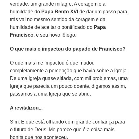
verdade, um grande milagre. A coragem e a
humildade do
Papa Bento XVI
de dar um passo para
trás vai no mesmo sentido da coragem e da
humildade de aceitar o pontificado do
Papa
Francisco
, e seu novo fôlego.
O que mais o impactou do papado de Francisco?
O que mais me impactou é que mudou
completamente a percepção que havia sobre a Igreja.
De uma Igreja quase sitiada, com mil problemas, uma
Igreja que parecia um pouco doente, digamos assim,
passamos a uma Igreja que se abriu.
A revitalizou...
Sim. E que está olhando com grande confiança para
o futuro de Deus. Me parece que é a coisa mais
bonita que nos aconteceu.