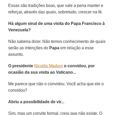
Essas são tradições boas, que vale a pena manter e
reforçar, através das quais, sobretudo, crescer na fé.
Há algum sinal de uma visita do Papa Francisco à
Venezuela?
Não saberia dizer. Não temos conhecimento de quais
serão as intenções do
Papa
em relação a esse
assunto.
O presidente
Nicolás Maduro
o convidou, por
ocasião da sua visita ao Vaticano...
Me parece que não o convidou. Você acha que ele o
convidou?
Abriu a possibilidade de vir...
Sim, mas um convite formal, creio que não existe. O