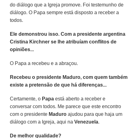
do diálogo que a Igreja promove. Foi testemunho de
diálogo. O Papa sempre está disposto a receber a
todos.
Ele demonstrou isso. Com a presidente argentina
Cristina Kirchner se lhe atribuíam conflitos de
opiniões...
O Papa a recebeu e a abraçou.
Recebeu o presidente Maduro, com quem também
existe a pretensão de que há diferenças...
Certamente, o
Papa
está aberto a receber e
conversar com todos. Me parece que este encontro
com o presidente
Maduro
ajudou para que haja um
diálogo com a Igreja, aqui na
Venezuela
.
De melhor qualidade?