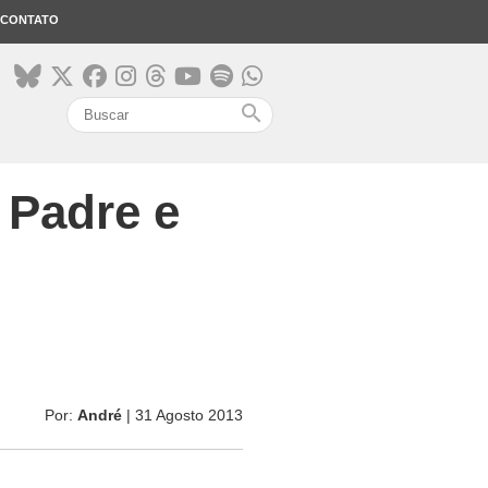
CONTATO
search
. Padre e
Por:
André
| 31 Agosto 2013