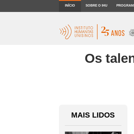
INÍCIO
SOBRE O IHU
PROGRAM
Os talen
MAIS LIDOS