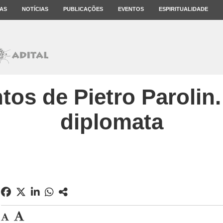
AS
NOTÍCIAS
PUBLICAÇÕES
EVENTOS
ESPIRITUALIDADE
tos de Pietro Parolin
diplomata