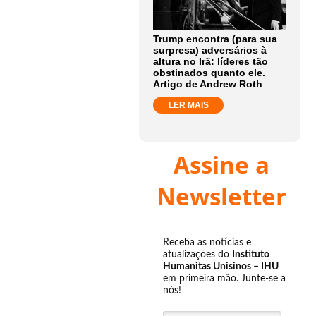
Trump encontra (para sua
surpresa) adversários à
altura no Irã: líderes tão
obstinados quanto ele.
Artigo de Andrew Roth
LER MAIS
Assine a
Newsletter
Receba as notícias e
atualizações do
Instituto
Humanitas Unisinos – IHU
em primeira mão. Junte-se a
nós!