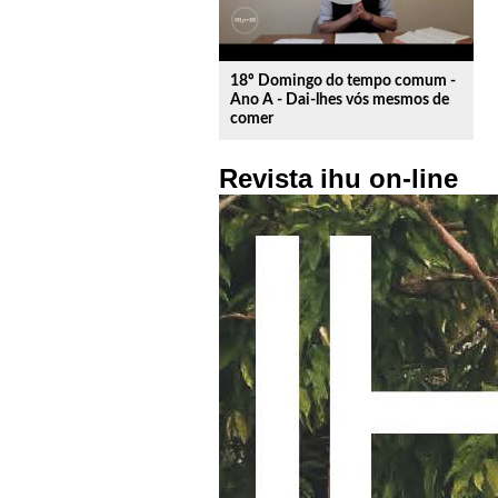
18º Domingo do tempo comum -
Ano A - Dai-lhes vós mesmos de
comer
Revista ihu on-line