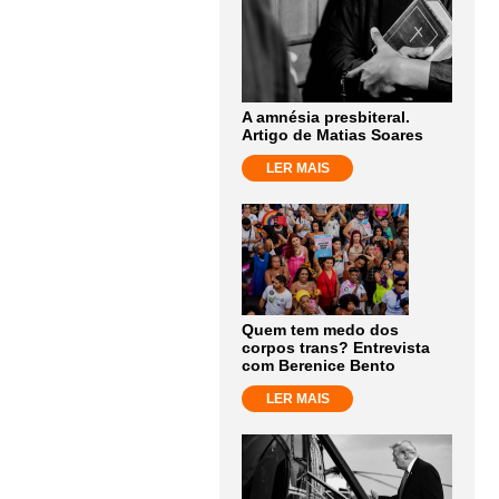
A amnésia presbiteral.
Artigo de Matias Soares
LER MAIS
Quem tem medo dos
corpos trans? Entrevista
com Berenice Bento
LER MAIS