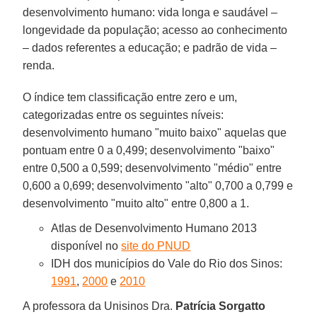
desenvolvimento humano: vida longa e saudável –
longevidade da população; acesso ao conhecimento
– dados referentes a educação; e padrão de vida –
renda.
O índice tem classificação entre zero e um,
categorizadas entre os seguintes níveis:
desenvolvimento humano "muito baixo" aquelas que
pontuam entre 0 a 0,499; desenvolvimento "baixo"
entre 0,500 a 0,599; desenvolvimento "médio" entre
0,600 a 0,699; desenvolvimento "alto" 0,700 a 0,799 e
desenvolvimento "muito alto" entre 0,800 a 1.
Atlas de Desenvolvimento Humano 2013
disponível no
site do PNUD
IDH dos municípios do Vale do Rio dos Sinos:
1991
,
2000
e
2010
A professora da Unisinos Dra.
Patrícia Sorgatto