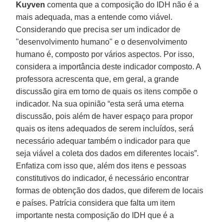
Kuyven
comenta que a composição do IDH não é a
mais adequada, mas a entende como viável.
Considerando que precisa ser um indicador de
"desenvolvimento humano" e o desenvolvimento
humano é, composto por vários aspectos. Por isso,
considera a importância deste indicador composto. A
professora acrescenta que, em geral, a grande
discussão gira em torno de quais os itens compõe o
indicador. Na sua opinião “esta será uma eterna
discussão, pois além de haver espaço para propor
quais os itens adequados de serem incluídos, será
necessário adequar também o indicador para que
seja viável a coleta dos dados em diferentes locais”.
Enfatiza com isso que, além dos itens e pessoas
constitutivos do indicador, é necessário encontrar
formas de obtenção dos dados, que diferem de locais
e países. Patrícia considera que falta um item
importante nesta composição do IDH que é a