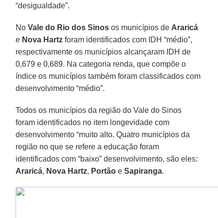
“desigualdade”.
No
Vale do Rio dos Sinos
os municípios de
Araricá
e
Nova Hartz
foram identificados com IDH “médio”,
respectivamente os municípios alcançaram IDH de
0,679 e 0,689. Na categoria renda, que compõe o
índice os municípios também foram classificados com
desenvolvimento “médio”.
Todos os municípios da região do Vale do Sinos
foram identificados no item longevidade com
desenvolvimento “muito alto. Quatro municípios da
região no que se refere a educação foram
identificados com “baixo” desenvolvimento, são eles:
Araricá
,
Nova Hartz
,
Portão
e
Sapiranga
.