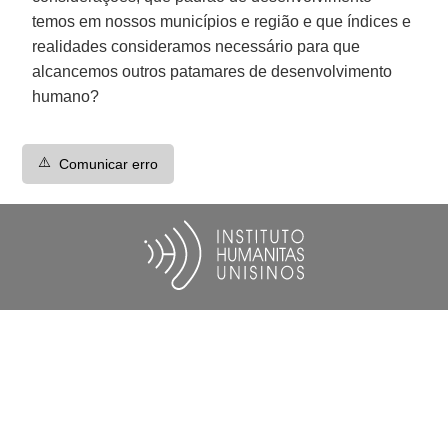
temos em nossos municípios e região e que índices e
realidades consideramos necessário para que
alcancemos outros patamares de desenvolvimento
humano?
⚠️
Comunicar erro