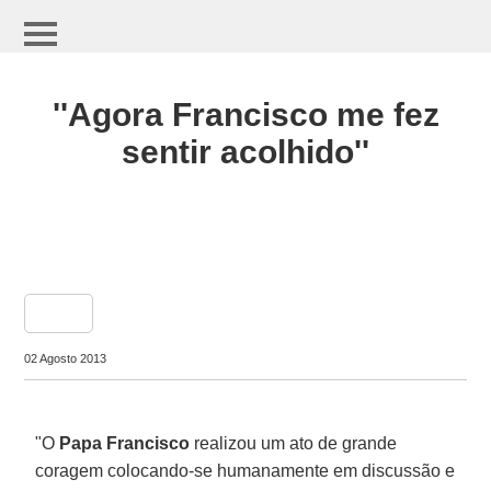
''Agora Francisco me fez
sentir acolhido''
share
02 Agosto 2013
"O
Papa Francisco
realizou um ato de grande
coragem colocando-se humanamente em discussão e