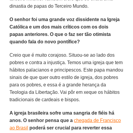
dinastia de papas do Terceiro Mundo.
O senhor foi uma grande voz dissidente na Igreja
Católica e um dos mais críticos com os dois
papas anteriores. O que o faz ser tão otimista
quando fala do novo pontífice?
Creio que é muito corajoso. Situou-se ao lado dos
pobres e contra a injustiça. Temos uma igreja que tem
hábitos palacianos e principescos. Este papa mandou
sinais de que quer outro estilo de igreja, dos pobres
para os pobres, e essa é a grande herança da
Teologia da Libertação. Vai pôr em xeque os hábitos
tradicionais de cardeais e bispos.
A igreja brasileira sofre uma sangria de fiéis há
anos. O senhor pensa que a
chegada de Francisco
ao Brasil
poderá ser crucial para reverter essa