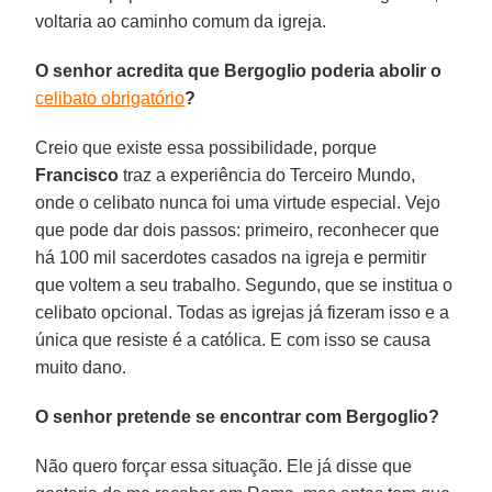
voltaria ao caminho comum da igreja.
O senhor acredita que Bergoglio poderia abolir o
celibato obrigatório
?
Creio que existe essa possibilidade, porque
Francisco
traz a experiência do Terceiro Mundo,
onde o celibato nunca foi uma virtude especial. Vejo
que pode dar dois passos: primeiro, reconhecer que
há 100 mil sacerdotes casados na igreja e permitir
que voltem a seu trabalho. Segundo, que se institua o
celibato opcional. Todas as igrejas já fizeram isso e a
única que resiste é a católica. E com isso se causa
muito dano.
O senhor pretende se encontrar com Bergoglio?
Não quero forçar essa situação. Ele já disse que