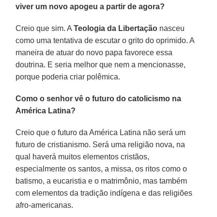
viver um novo apogeu a partir de agora?
Creio que sim. A
Teologia da Libertação
nasceu
como uma tentativa de escutar o grito do oprimido. A
maneira de atuar do novo papa favorece essa
doutrina. E seria melhor que nem a mencionasse,
porque poderia criar polêmica.
Como o senhor vê o futuro do catolicismo na
América Latina?
Creio que o futuro da América Latina não será um
futuro de cristianismo. Será uma religião nova, na
qual haverá muitos elementos cristãos,
especialmente os santos, a missa, os ritos como o
batismo, a eucaristia e o matrimônio, mas também
com elementos da tradição indígena e das religiões
afro-americanas.