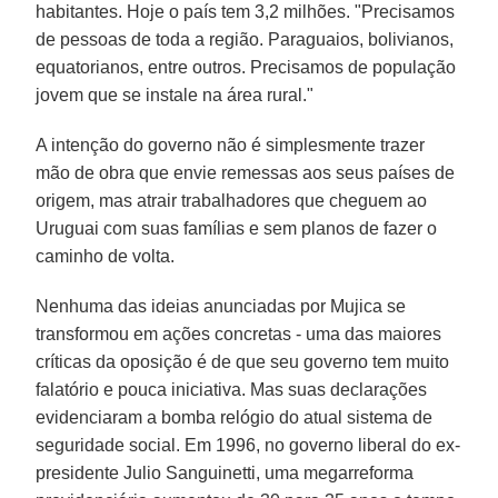
habitantes. Hoje o país tem 3,2 milhões. "Precisamos
de pessoas de toda a região. Paraguaios, bolivianos,
equatorianos, entre outros. Precisamos de população
jovem que se instale na área rural."
A intenção do governo não é simplesmente trazer
mão de obra que envie remessas aos seus países de
origem, mas atrair trabalhadores que cheguem ao
Uruguai com suas famílias e sem planos de fazer o
caminho de volta.
Nenhuma das ideias anunciadas por Mujica se
transformou em ações concretas - uma das maiores
críticas da oposição é de que seu governo tem muito
falatório e pouca iniciativa. Mas suas declarações
evidenciaram a bomba relógio do atual sistema de
seguridade social. Em 1996, no governo liberal do ex-
presidente Julio Sanguinetti, uma megarreforma