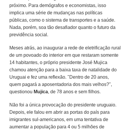
próximo. Para demógrafos e economistas, isso
implica uma série de mudanças nas políticas
públicas, como o sistema de transportes e a saúde.
Nada, porém, soa tão desafiador quanto o futuro da
previdência social.
Meses atrás, ao inaugurar a rede de eletrificação rural
de um povoado do interior em que restaram somente
14 habitantes, o próprio presidente José Mujica
chamou atenção para a baixa taxa de natalidade do
Uruguai e fez uma reflexão. "Dentro de 20 anos,
quem pagará a aposentadoria dos mais velhos?",
questionou
Mujica
, de 78 anos e sem filhos.
Não foi a única provocação do presidente uruguaio.
Depois, ele falou em abrir as portas do país para
imigrantes sul-americanos, em uma tentativa de
aumentar a população para 4 ou 5 milhões de