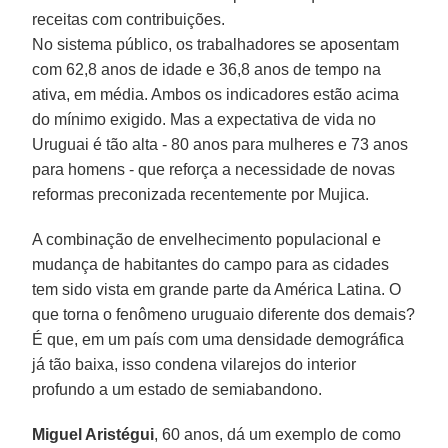
receitas com contribuições.
No sistema público, os trabalhadores se aposentam
com 62,8 anos de idade e 36,8 anos de tempo na
ativa, em média. Ambos os indicadores estão acima
do mínimo exigido. Mas a expectativa de vida no
Uruguai é tão alta - 80 anos para mulheres e 73 anos
para homens - que reforça a necessidade de novas
reformas preconizada recentemente por Mujica.
A combinação de envelhecimento populacional e
mudança de habitantes do campo para as cidades
tem sido vista em grande parte da América Latina. O
que torna o fenômeno uruguaio diferente dos demais?
É que, em um país com uma densidade demográfica
já tão baixa, isso condena vilarejos do interior
profundo a um estado de semiabandono.
Miguel Aristégui
, 60 anos, dá um exemplo de como