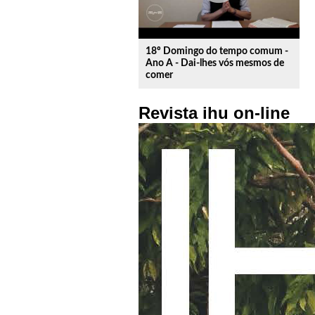
18º Domingo do tempo comum -
Ano A - Dai-lhes vós mesmos de
comer
Revista ihu on-line