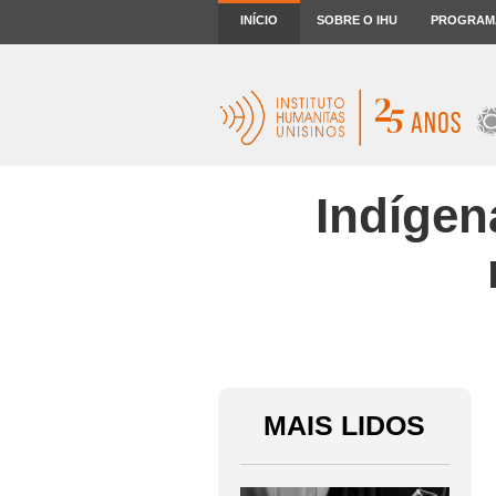
INÍCIO
SOBRE O IHU
PROGRAM
Indígen
MAIS LIDOS