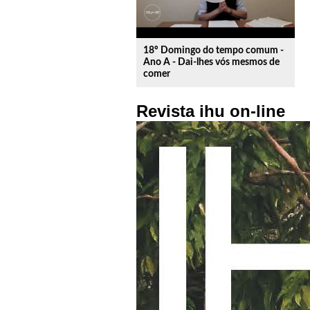
18º Domingo do tempo comum -
Ano A - Dai-lhes vós mesmos de
comer
Revista ihu on-line