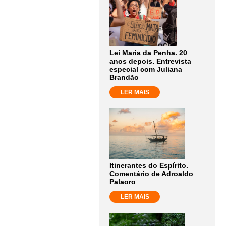
Lei Maria da Penha. 20
anos depois. Entrevista
especial com Juliana
Brandão
LER MAIS
Itinerantes do Espírito.
Comentário de Adroaldo
Palaoro
LER MAIS