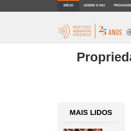
INÍCIO
SOBRE O IHU
PROGRAM
Propried
MAIS LIDOS