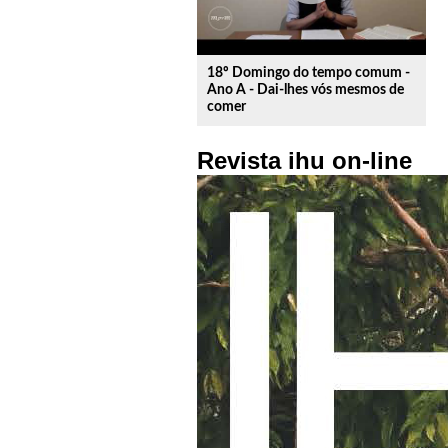
18º Domingo do tempo comum -
Ano A - Dai-lhes vós mesmos de
comer
Revista ihu on-line